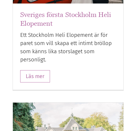
Sveriges första Stockholm Heli
Elopement
Ett Stockholm Heli Elopement är för
paret som vill skapa ett intimt bröllop
som känns lika storslaget som
personligt.
Läs mer