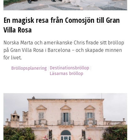
En magisk resa från Comosjön till Gran
Villa Rosa
Norska Marta och amerikanske Chris firade sitt bröllop
på Gran Villa Rosa i Barcelona – och skapade minnen
för livet.
Destinationsbröllop
Bröllopsplanering
Läsarnas bröllop