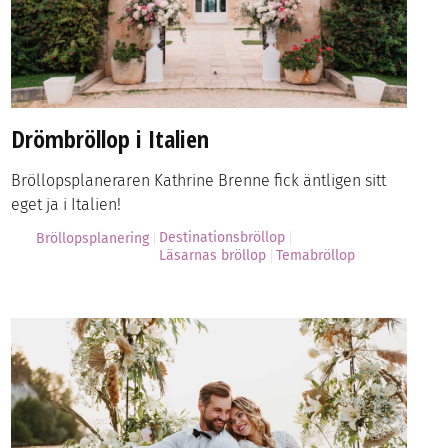
Drömbröllop i Italien
Bröllopsplaneraren Kathrine Brenne fick äntligen sitt
eget ja i Italien!
Destinationsbröllop
Bröllopsplanering
Läsarnas bröllop
Temabröllop