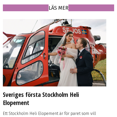
LÄS MER
Sveriges första Stockholm Heli
Elopement
Ett Stockholm Heli Elopement är för paret som vill