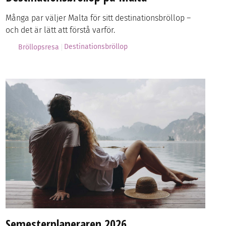
Många par väljer Malta för sitt destinationsbröllop –
och det är lätt att förstå varför.
Destinationsbröllop
Bröllopsresa
Semesterplaneraren 2026