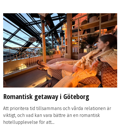
Romantisk getaway i Göteborg
Att prioritera tid tillsammans och vårda relationen är
viktigt, och vad kan vara bättre än en romantisk
hotellupplevelse för att…