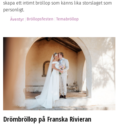
skapa ett intimt bröllop som känns lika storslaget som
personligt.
Bröllopsfesten
Temabröllop
Äventyr
Drömbröllop på Franska Rivieran