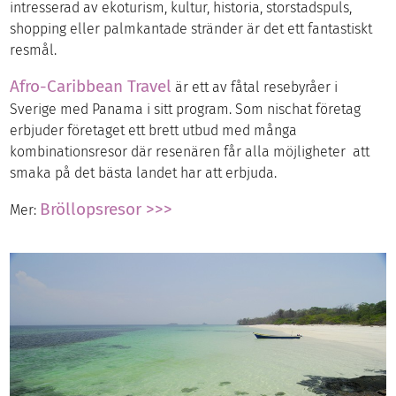
intresserad av ekoturism, kultur, historia, storstadspuls,
shopping eller palmkantade stränder är det ett fantastiskt
resmål.
Afro-Caribbean Travel
är ett av fåtal resebyråer i
Sverige med Panama i sitt program. Som nischat företag
erbjuder företaget ett brett utbud med många
kombinationsresor där resenären får alla möjligheter att
smaka på det bästa landet har att erbjuda.
Bröllopsresor >>>
Mer: