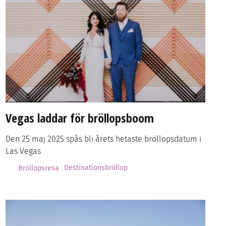
Vegas laddar för bröllopsboom
Den 25 maj 2025 spås bli årets hetaste bröllopsdatum i
Las Vegas
Destinationsbröllop
Bröllopsresa