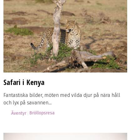
Safari i Kenya
Fantastiska bilder, möten med vilda djur på nära håll
och lyx på savannen…
Bröllopsresa
Äventyr