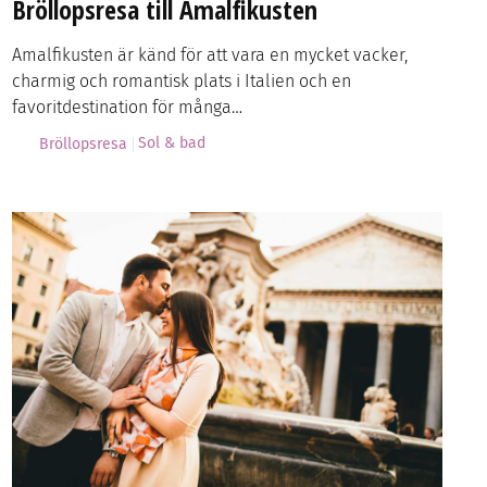
Bröllopsresa till Amalfikusten
Amalfikusten är känd för att vara en mycket vacker,
charmig och romantisk plats i Italien och en
favoritdestination för många…
Sol & bad
Bröllopsresa