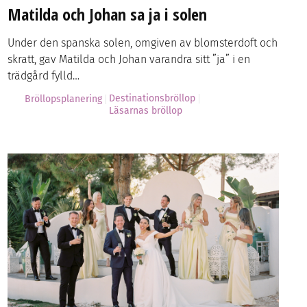
Matilda och Johan sa ja i solen
Under den spanska solen, omgiven av blomsterdoft och
skratt, gav Matilda och Johan varandra sitt ”ja” i en
trädgård fylld…
Destinationsbröllop
Bröllopsplanering
Läsarnas bröllop