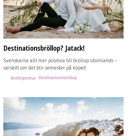
Destinationsbröllop? Jatack!
Svenskarna allt mer positiva till bröllop utomlands –
särskilt om det blir semester på köpet!
Destinationsbröllop
Bröllopsresa