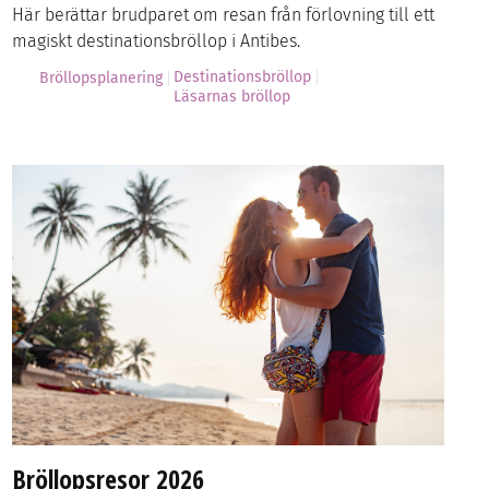
Här berättar brudparet om resan från förlovning till ett
magiskt destinationsbröllop i Antibes.
Destinationsbröllop
Bröllopsplanering
Läsarnas bröllop
Bröllopsresor 2026