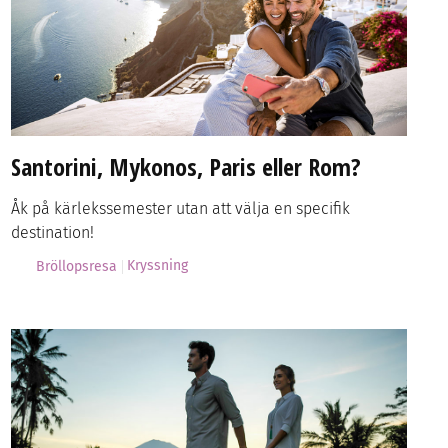
Santorini, Mykonos, Paris eller Rom?
Åk på kärlekssemester utan att välja en specifik
destination!
Kryssning
Bröllopsresa