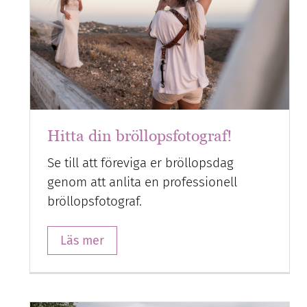
Hitta din bröllopsfotograf!
Se till att föreviga er bröllopsdag
genom att anlita en professionell
bröllopsfotograf.
Läs mer