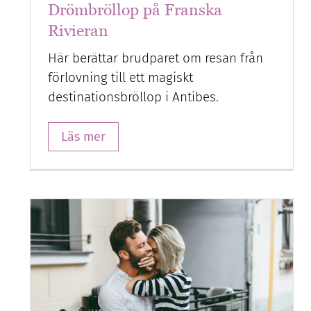
Drömbröllop på Franska
Rivieran
Här berättar brudparet om resan från
förlovning till ett magiskt
destinationsbröllop i Antibes.
Läs mer