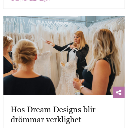
Hos Dream Designs blir
drömmar verklighet