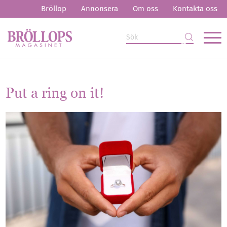
Bröllop
Annonsera
Om oss
Kontakta oss
Put a ring on it!