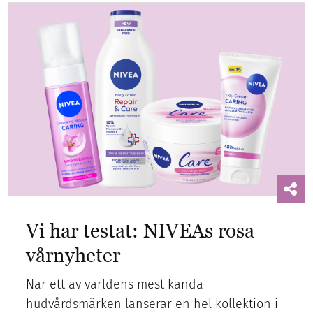
Vi har testat: NIVEAs rosa
vårnyheter
När ett av världens mest kända
hudvårdsmärken lanserar en hel kollektion i