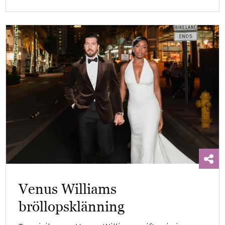
Venus Williams
bröllopsklänning