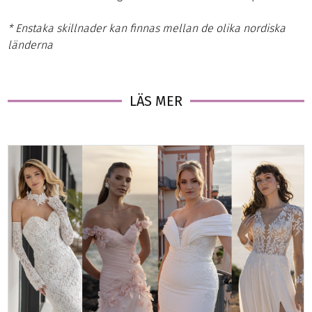
* Enstaka skillnader kan finnas mellan de olika nordiska
länderna
LÄS MER