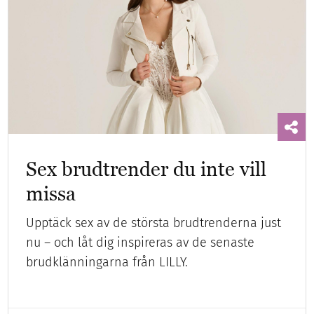
Sex brudtrender du inte vill
missa
Upptäck sex av de största brudtrenderna just
nu – och låt dig inspireras av de senaste
brudklänningarna från LILLY.