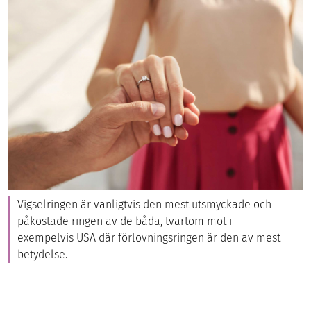
Vigselringen är vanligtvis den mest utsmyckade och
påkostade ringen av de båda, tvärtom mot i
exempelvis USA där förlovningsringen är den av mest
betydelse.