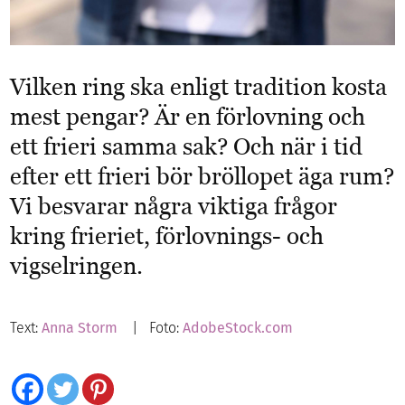
Vilken ring ska enligt tradition kosta
mest pengar? Är en förlovning och
ett frieri samma sak? Och när i tid
efter ett frieri bör bröllopet äga rum?
Vi besvarar några viktiga frågor
kring frieriet, förlovnings- och
vigselringen.
Text:
Anna Storm
| Foto:
AdobeStock.com