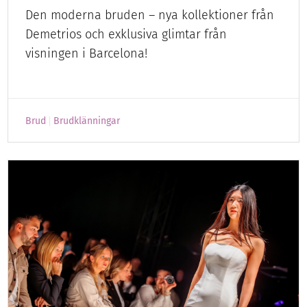
Den moderna bruden – nya kollektioner från
Demetrios och exklusiva glimtar från
visningen i Barcelona!
Brud
Brudklänningar