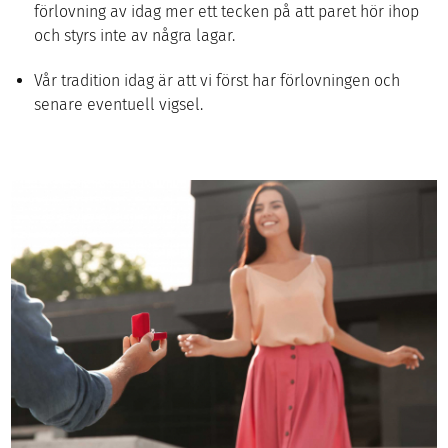
förlovning av idag mer ett tecken på att paret hör ihop
och styrs inte av några lagar.
Vår tradition idag är att vi först har förlovningen och
senare eventuell vigsel.