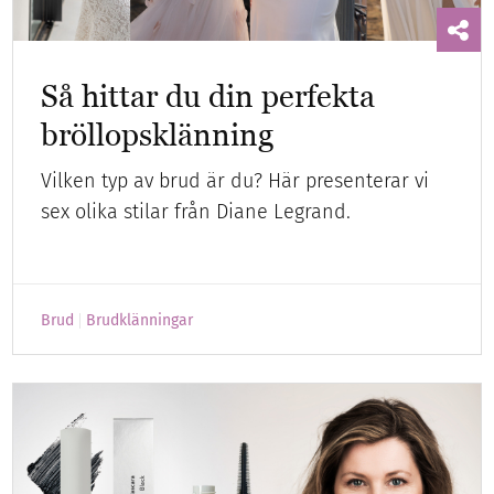
Så hittar du din perfekta
bröllopsklänning
Vilken typ av brud är du? Här presenterar vi
sex olika stilar från Diane Legrand.
Brud
Brudklänningar