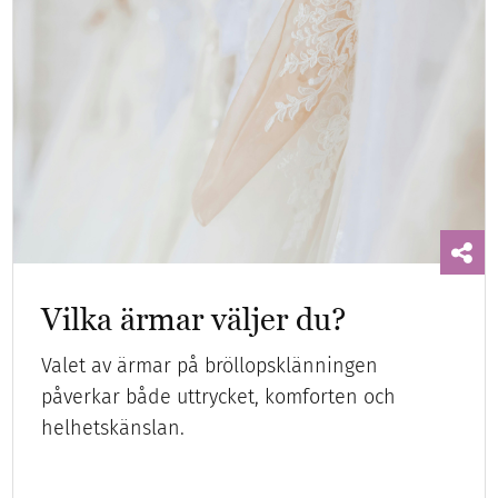
Vilka ärmar väljer du?
Valet av ärmar på bröllopsklänningen
påverkar både uttrycket, komforten och
helhetskänslan.