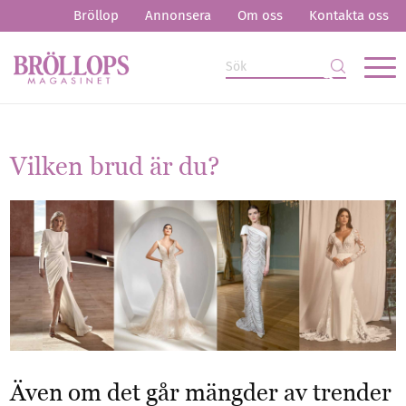
Bröllop
Annonsera
Om oss
Kontakta oss
Vilken brud är du?
Även om det går mängder av trender