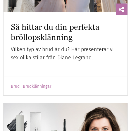
Så hittar du din perfekta
bröllopsklänning
Vilken typ av brud är du? Här presenterar vi
sex olika stilar från Diane Legrand.
Brud
Brudklänningar