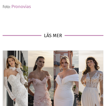
Pronovias
Foto:
LÄS MER