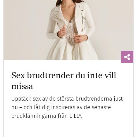
Sex brudtrender du inte vill
missa
Upptäck sex av de största brudtrenderna just
nu – och låt dig inspireras av de senaste
brudklänningarna från LILLY.