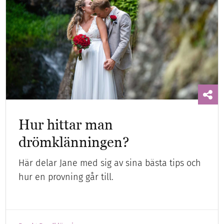
Hur hittar man
drömklänningen?
Här delar Jane med sig av sina bästa tips och
hur en provning går till.