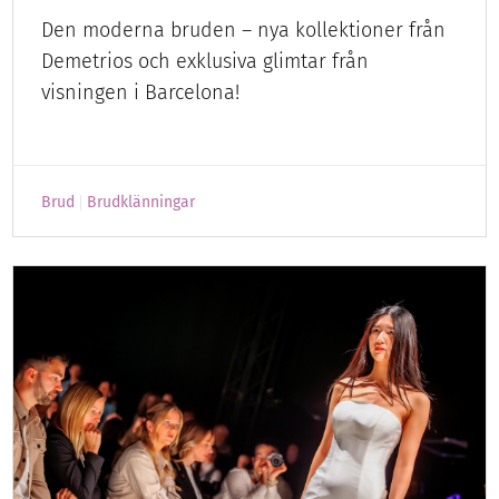
Den moderna bruden – nya kollektioner från
Demetrios och exklusiva glimtar från
visningen i Barcelona!
Brud
Brudklänningar