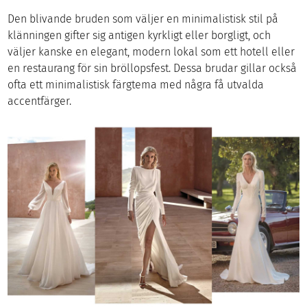
Den blivande bruden som väljer en minimalistisk stil på
klänningen gifter sig antigen kyrkligt eller borgligt, och
väljer kanske en elegant, modern lokal som ett hotell eller
en restaurang för sin bröllopsfest. Dessa brudar gillar också
ofta ett minimalistisk färgtema med några få utvalda
accentfärger.