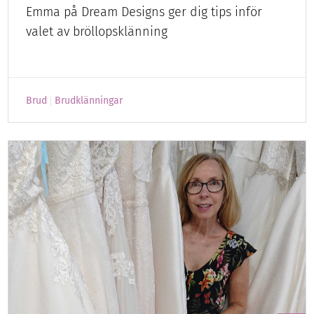
Emma på Dream Designs ger dig tips inför
valet av bröllopsklänning
Brud
Brudklänningar