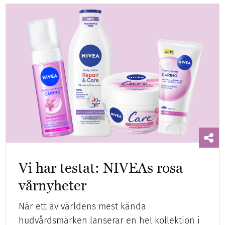
Vi har testat: NIVEAs rosa
vårnyheter
När ett av världens mest kända
hudvårdsmärken lanserar en hel kollektion i