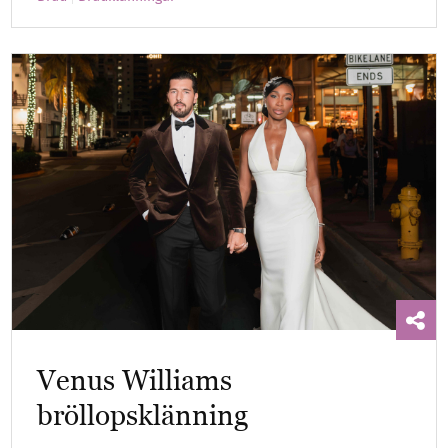
Venus Williams
bröllopsklänning