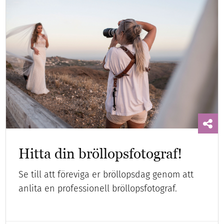
Hitta din bröllopsfotograf!
Se till att föreviga er bröllopsdag genom att
anlita en professionell bröllopsfotograf.