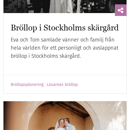
Bröllop i Stockholms skärgård
Eva och Tom samlade vänner och familj från
hela världen för ett personligt och avslappnat
bröllop i Stockholms skärgård.
Bröllopsplanering
Läsarnas bröllop