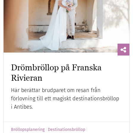
Drömbröllop på Franska
Rivieran
Här berättar brudparet om resan från
förlovning till ett magiskt destinationsbröllop
i Antibes.
Bröllopsplanering
Destinationsbröllop