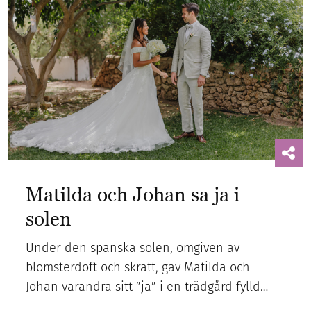
Matilda och Johan sa ja i
solen
Under den spanska solen, omgiven av
blomsterdoft och skratt, gav Matilda och
Johan varandra sitt ”ja” i en trädgård fylld…