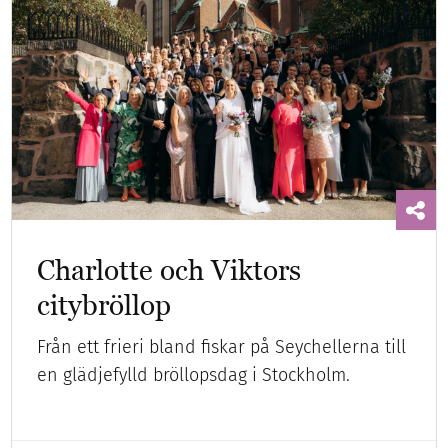
Charlotte och Viktors
citybröllop
Från ett frieri bland fiskar på Seychellerna till
en glädjefylld bröllopsdag i Stockholm.