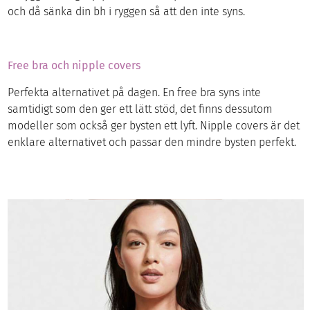
och då sänka din bh i ryggen så att den inte syns.
Free bra och nipple covers
Perfekta alternativet på dagen. En free bra syns inte
samtidigt som den ger ett lätt stöd, det finns dessutom
modeller som också ger bysten ett lyft. Nipple covers är det
enklare alternativet och passar den mindre bysten perfekt.