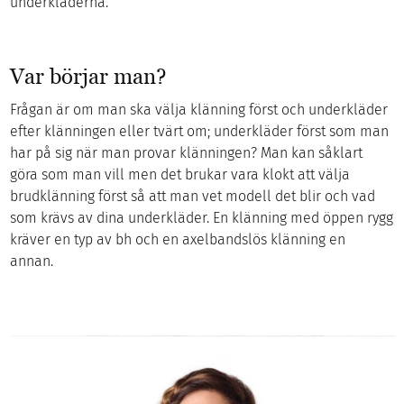
underkläderna.
Var börjar man?
Frågan är om man ska välja klänning först och underkläder
efter klänningen eller tvärt om; underkläder först som man
har på sig när man provar klänningen? Man kan såklart
göra som man vill men det brukar vara klokt att välja
brudklänning först så att man vet modell det blir och vad
som krävs av dina underkläder. En klänning med öppen rygg
kräver en typ av bh och en axelbandslös klänning en
annan.