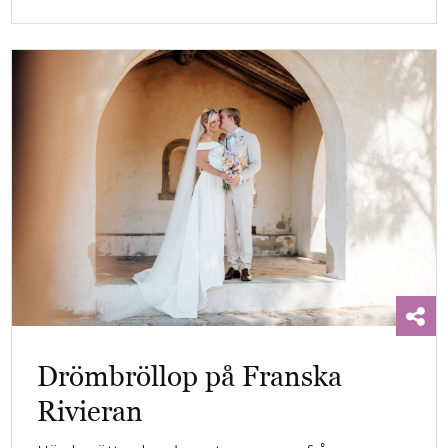
Drömbröllop på Franska
Rivieran