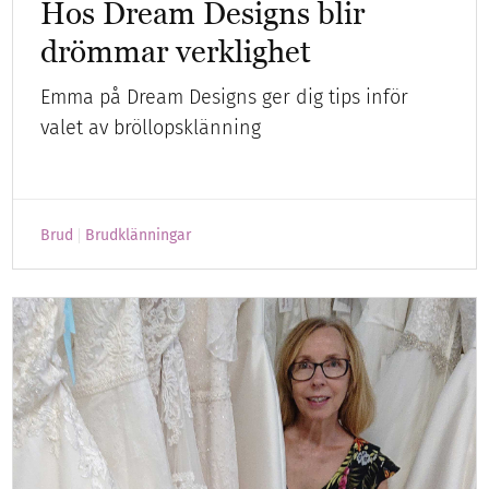
Hos Dream Designs blir
drömmar verklighet
Emma på Dream Designs ger dig tips inför
valet av bröllopsklänning
Brud
Brudklänningar