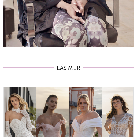
LÄS MER