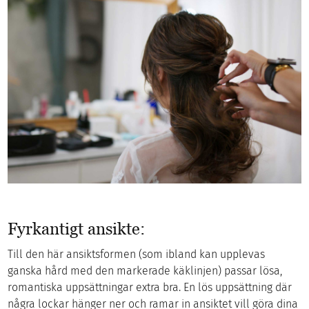
Fyrkantigt ansikte:
Till den här ansiktsformen (som ibland kan upplevas
ganska hård med den markerade käklinjen) passar lösa,
romantiska uppsättningar extra bra. En lös uppsättning där
några lockar hänger ner och ramar in ansiktet vill göra dina