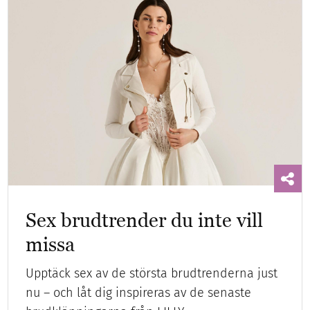
Sex brudtrender du inte vill
missa
Upptäck sex av de största brudtrenderna just
nu – och låt dig inspireras av de senaste