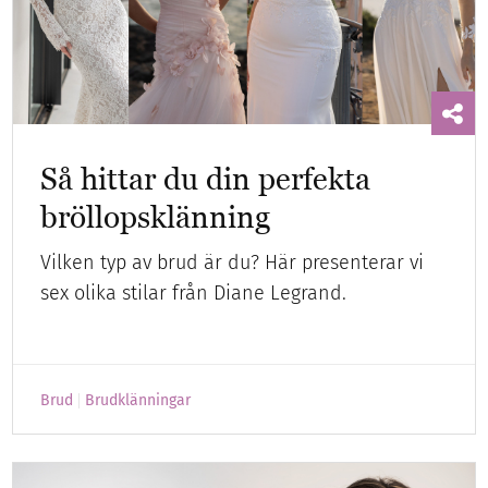
Så hittar du din perfekta
bröllopsklänning
Vilken typ av brud är du? Här presenterar vi
sex olika stilar från Diane Legrand.
Brud
Brudklänningar