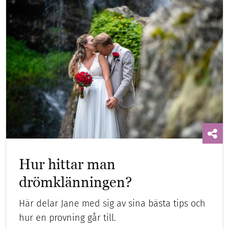
Hur hittar man
drömklänningen?
Här delar Jane med sig av sina bästa tips och
hur en provning går till.