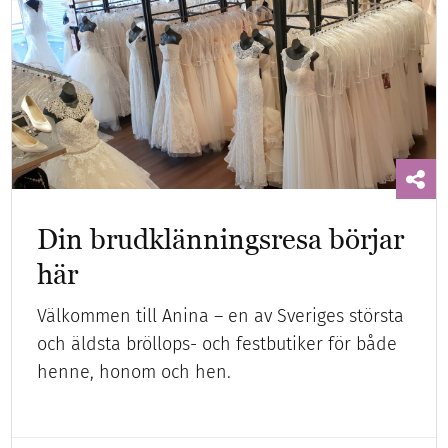
Din brudklänningsresa börjar
här
Välkommen till Anina – en av Sveriges största
och äldsta bröllops- och festbutiker för både
henne, honom och hen.