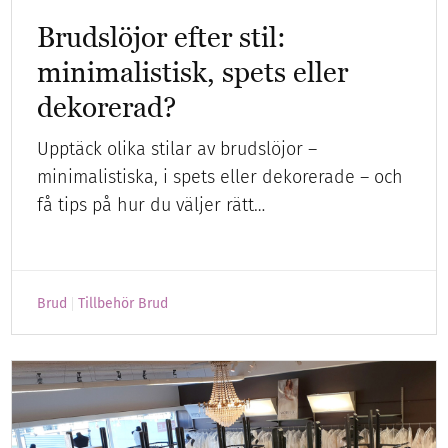
Brudslöjor efter stil:
minimalistisk, spets eller
dekorerad?
Upptäck olika stilar av brudslöjor –
minimalistiska, i spets eller dekorerade – och
få tips på hur du väljer rätt…
Brud
Tillbehör Brud