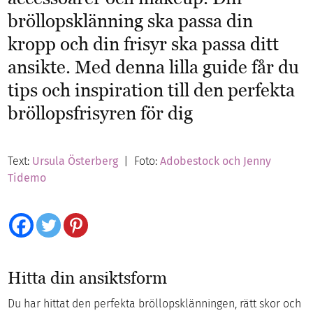
bröllopsklänning ska passa din
kropp och din frisyr ska passa ditt
ansikte. Med denna lilla guide får du
tips och inspiration till den perfekta
bröllopsfrisyren för dig
Text:
Ursula Österberg
| Foto:
Adobestock och Jenny
Tidemo
Hitta din ansiktsform
Du har hittat den perfekta bröllopsklänningen, rätt skor och