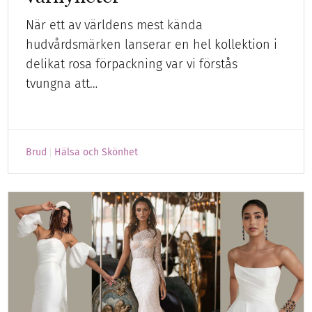
När ett av världens mest kända
hudvårdsmärken lanserar en hel kollektion i
delikat rosa förpackning var vi förstås
tvungna att…
Brud
Hälsa och Skönhet