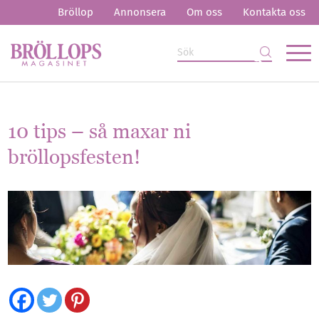
Bröllop
Annonsera
Om oss
Kontakta oss
10 tips – så maxar ni
bröllopsfesten!