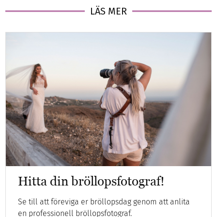
LÄS MER
Hitta din bröllopsfotograf!
Se till att föreviga er bröllopsdag genom att anlita
en professionell bröllopsfotograf.