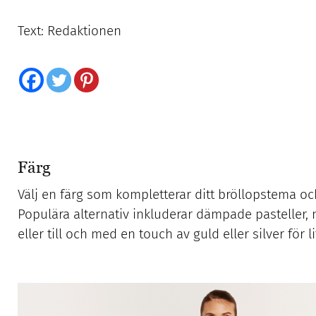
Text: Redaktionen
Färg
Välj en färg som kompletterar ditt bröllopstema och
Populära alternativ inkluderar dämpade pasteller, 
eller till och med en touch av guld eller silver för l