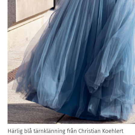
Härlig blå tärnklänning från Christian Koehlert