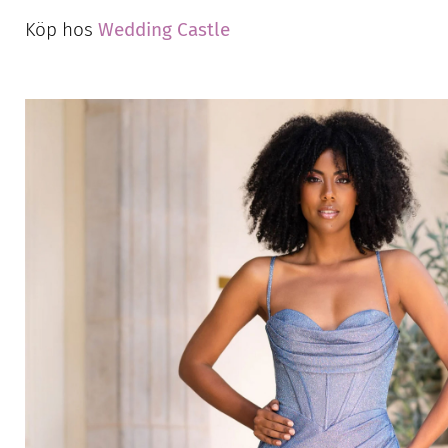
Köp hos
Wedding Castle