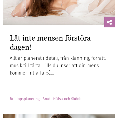
Låt inte mensen förstöra
dagen!
Allt är planerat i detalj, från klänning, förrätt,
musik till tårta. Tills du inser att din mens
kommer inträffa på…
Bröllopsplanering
Brud
Hälsa och Skönhet