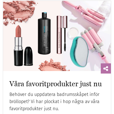
Våra favoritprodukter just nu
Behöver du uppdatera badrumsskåpet inför
bröllopet? Vi har plockat i hop några av våra
favoritprodukter just nu.