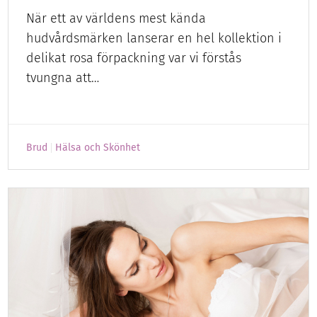
När ett av världens mest kända
hudvårdsmärken lanserar en hel kollektion i
delikat rosa förpackning var vi förstås
tvungna att…
Brud
Hälsa och Skönhet