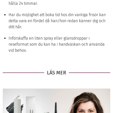
hålla 24 timmar.
Har du möjlighet att boka tid hos din vanliga frisör kan
detta vara en fördel då han/hon redan känner dig och
ditt hår.
Införskaffa en liten spray eller glansdroppar i
reseformat som du kan ha i handväskan och använda
vid behov.
LÄS MER