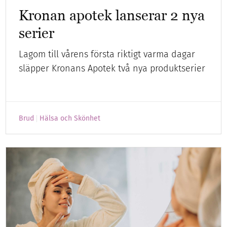
Kronan apotek lanserar 2 nya
serier
Lagom till vårens första riktigt varma dagar
släpper Kronans Apotek två nya produktserier
Brud
Hälsa och Skönhet