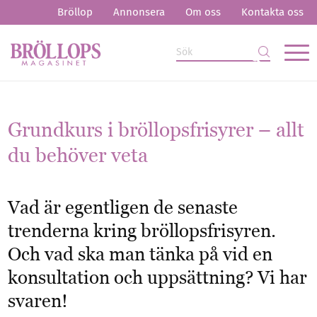
Bröllop
Annonsera
Om oss
Kontakta oss
Grundkurs i bröllopsfrisyrer – allt
du behöver veta
Vad är egentligen de senaste
trenderna kring bröllopsfrisyren.
Och vad ska man tänka på vid en
konsultation och uppsättning? Vi har
svaren!