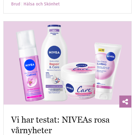
Brud
Hälsa och Skönhet
Vi har testat: NIVEAs rosa
vårnyheter