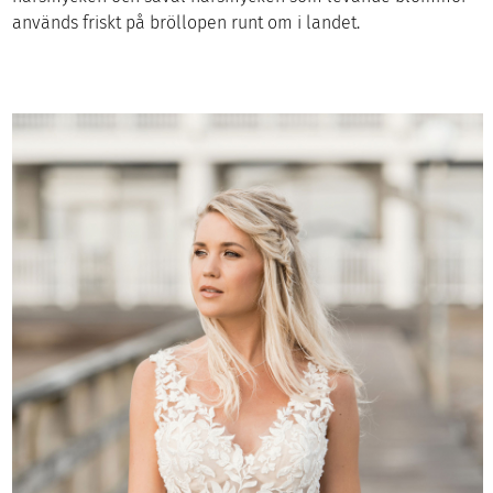
används friskt på bröllopen runt om i landet.