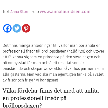
www.annalauridsen.com
Text
Anna Storm
Foto
Det finns många anledningar till varför man bör anlita en
professionell frisör till bröllopsdagen (hallå lyx!) och utöver
att få känna sig som en prinsessa på den stora dagen och
bli ompysslad får man också ett resultat som är
enastående och skapar wow-faktor såväl hos partnern som
alla gästerna. Men vad ska man egentligen tänka på i valet
av frisör och frisyr? Vi har tipsen!
Vilka fördelar finns det med att anlita
en professionell frisör på
bröllopsdagen?