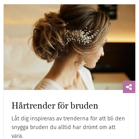
Hårtrender för bruden
Låt dig inspireras av trenderna för att bli den
snygga bruden du alltid har drömt om att
vara.