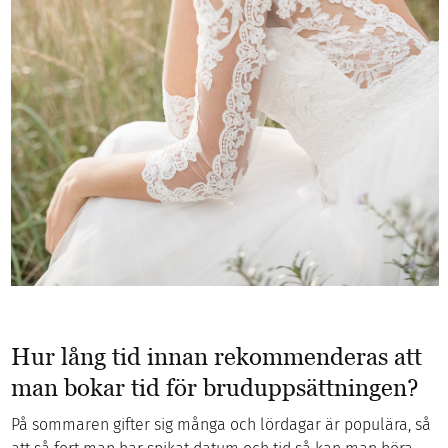
Hur lång tid innan rekommenderas att
man bokar tid för bruduppsättningen?
På sommaren gifter sig många och lördagar är populära, så