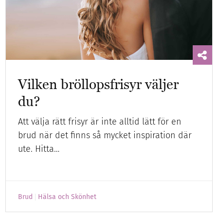
Vilken bröllopsfrisyr väljer
du?
Att välja rätt frisyr är inte alltid lätt för en
brud när det finns så mycket inspiration där
ute. Hitta…
Brud
Hälsa och Skönhet