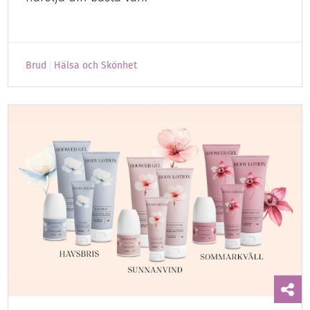
Brud
Hälsa och Skönhet