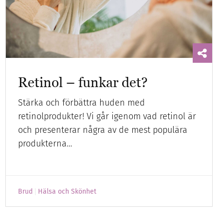
Retinol – funkar det?
Stärka och förbättra huden med
retinolprodukter! Vi går igenom vad retinol är
och presenterar några av de mest populära
produkterna…
Brud
Hälsa och Skönhet