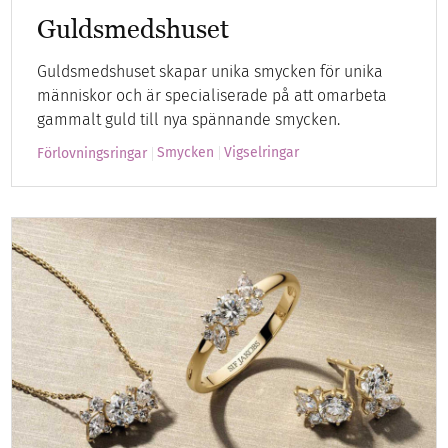
Guldsmedshuset
Guldsmedshuset skapar unika smycken för unika
människor och är specialiserade på att omarbeta
gammalt guld till nya spännande smycken.
Smycken
Vigselringar
Förlovningsringar