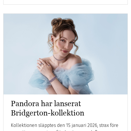
Pandora har lanserat
Bridgerton-kollektion
Kollektionen släpptes den 15 januari 2026, strax före