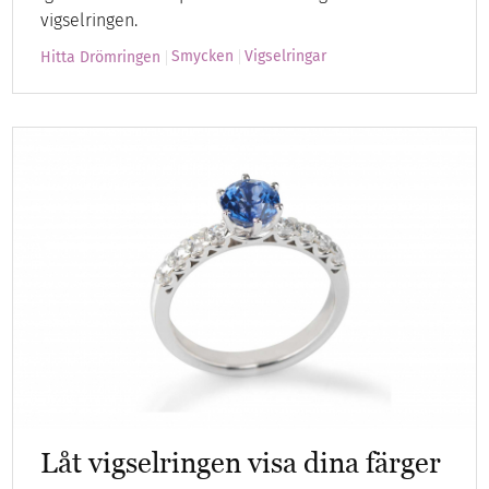
vigselringen.
Smycken
Vigselringar
Hitta Drömringen
Låt vigselringen visa dina färger