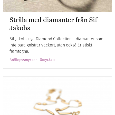
Stråla med diamanter från Sif
Jakobs
Sif Jakobs nya Diamond Collection – diamanter som
inte bara gnistrar vackert, utan också är etiskt
framtagna.
Smycken
Bröllopssmycken