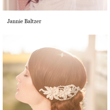
Jannie Baltzer