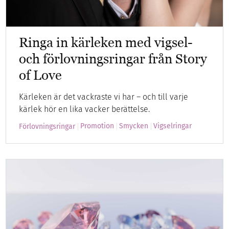
Ringa in kärleken med vigsel-
och förlovningsringar från Story
of Love
Kärleken är det vackraste vi har – och till varje
kärlek hör en lika vacker berättelse.
Promotion
Smycken
Vigselringar
Förlovningsringar