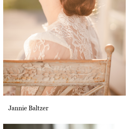
Jannie Baltzer