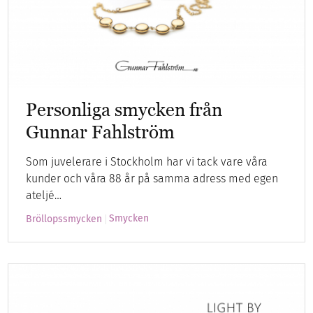
Personliga smycken från
Gunnar Fahlström
Som juvelerare i Stockholm har vi tack vare våra
kunder och våra 88 år på samma adress med egen
ateljé…
Smycken
Bröllopssmycken