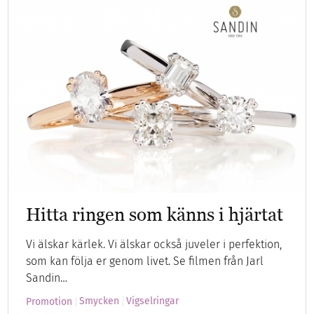
Hitta ringen som känns i hjärtat
Vi älskar kärlek. Vi älskar också juveler i perfektion,
som kan följa er genom livet. Se filmen från Jarl
Sandin…
Smycken
Vigselringar
Promotion