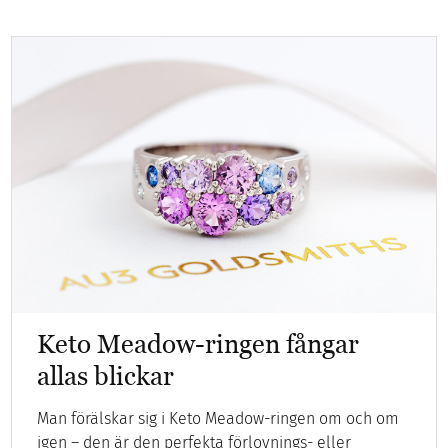
Keto Meadow-ringen fångar
allas blickar
Man förälskar sig i Keto Meadow-ringen om och om
igen – den är den perfekta förlovnings- eller