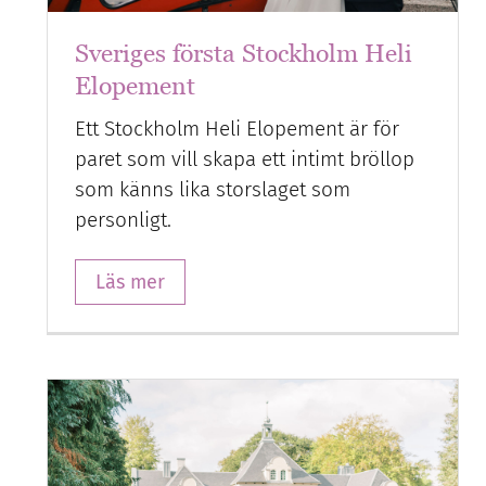
Sveriges första Stockholm Heli
Elopement
Ett Stockholm Heli Elopement är för
paret som vill skapa ett intimt bröllop
som känns lika storslaget som
personligt.
Läs mer