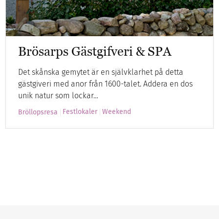
Brösarps Gästgifveri & SPA
Det skånska gemytet är en självklarhet på detta
gästgiveri med anor från 1600-talet. Addera en dos
unik natur som lockar…
Festlokaler
Weekend
Bröllopsresa