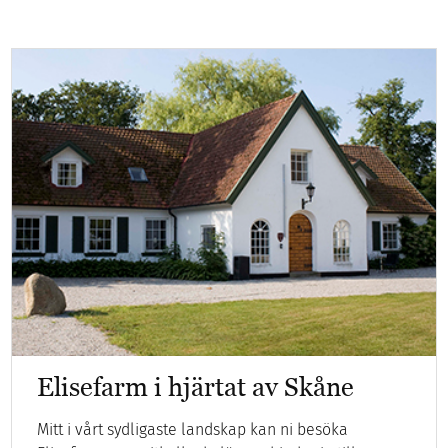
Elisefarm i hjärtat av Skåne
Mitt i vårt sydligaste landskap kan ni besöka