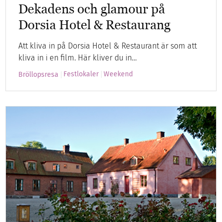
Dekadens och glamour på
Dorsia Hotel & Restaurang
Att kliva in på Dorsia Hotel & Restaurant är som att
kliva in i en film. Här kliver du in…
Festlokaler
Weekend
Bröllopsresa