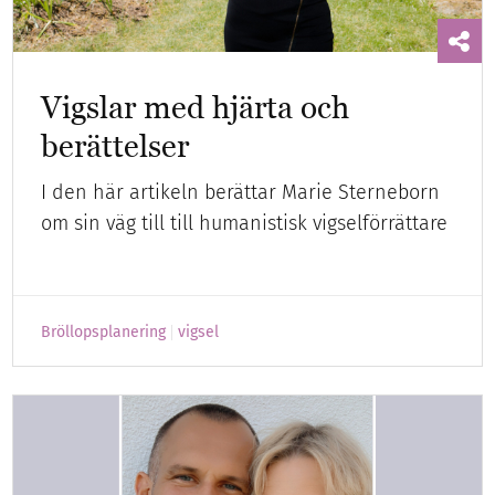
Vigslar med hjärta och
berättelser
I den här artikeln berättar Marie Sterneborn
om sin väg till till humanistisk vigselförrättare
Bröllopsplanering
vigsel