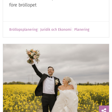
före bröllopet
Bröllopsplanering
Juridik och Ekonomi
Planering