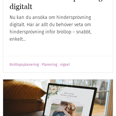
digitalt
Nu kan du ansöka om hindersprövning
digitalt. Här är allt du behöver veta om
hindersprövning inför bröllop – snabbt,
enkelt…
Bröllopsplanering
Planering
vigsel