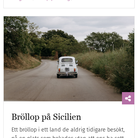
Bröllop på Sicilien
Ett bröllop i ett land de aldrig tidigare besökt,