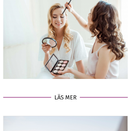
LÄS MER