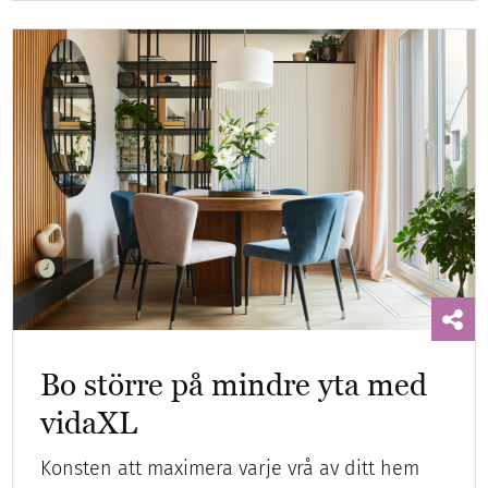
Bo större på mindre yta med
vidaXL
Konsten att maximera varje vrå av ditt hem