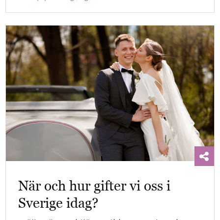
När och hur gifter vi oss i
Sverige idag?