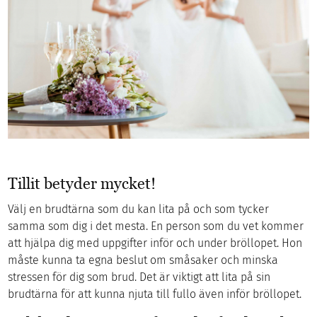
Tillit betyder mycket!
Välj en brudtärna som du kan lita på och som tycker
samma som dig i det mesta. En person som du vet kommer
att hjälpa dig med uppgifter inför och under bröllopet. Hon
måste kunna ta egna beslut om småsaker och minska
stressen för dig som brud. Det är viktigt att lita på sin
brudtärna för att kunna njuta till fullo även inför bröllopet.