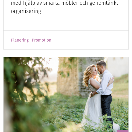
med hjälp av smarta möbler och genomtänkt
organisering
Planering
Promotion