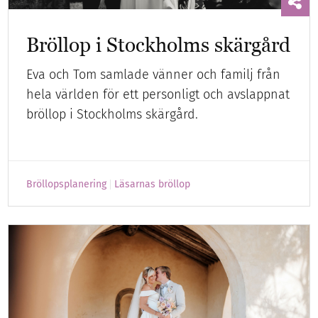
Bröllop i Stockholms skärgård
Eva och Tom samlade vänner och familj från
hela världen för ett personligt och avslappnat
bröllop i Stockholms skärgård.
Bröllopsplanering
Läsarnas bröllop