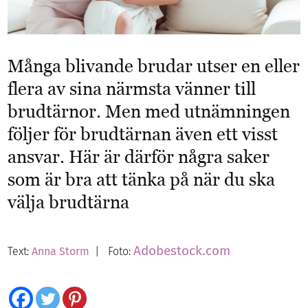
Många blivande brudar utser en eller
flera av sina närmsta vänner till
brudtärnor. Men med utnämningen
följer för brudtärnan även ett visst
ansvar. Här är därför några saker
som är bra att tänka på när du ska
välja brudtärna
Adobestock.com
Text:
Anna Storm
| Foto: