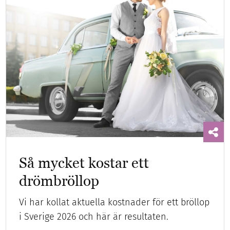
Så mycket kostar ett
drömbröllop
Vi har kollat aktuella kostnader för ett bröllop
i Sverige 2026 och här är resultaten.