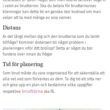
i valet av brudtärnor. Ska du betala för brudtärnornas
klänningar kan detta bli en ganska stor kostnad om man
väljer att ta med många av sina vänner.
Distans
Är det långt mellan dig och den brudtärna som du tänkt
tillfråga? Kommer distansen bli något problem i
planeringen inför ditt bröllop? Detta är något du bör
fundera över innan du frågar
Tid för planering
Som brud måste du vara organiserad för att säkerställa att
alla vet vad som förväntas av dem. Ta dig tid att sitta ner
och göra upp en plan och bestämma vilka uppgifter
brudtärna
respektive
ska få.