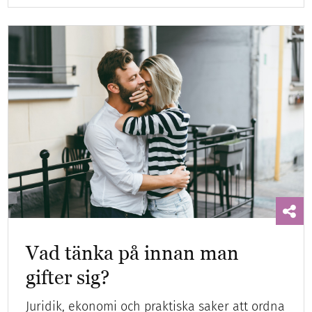
Vad tänka på innan man
gifter sig?
Juridik, ekonomi och praktiska saker att ordna