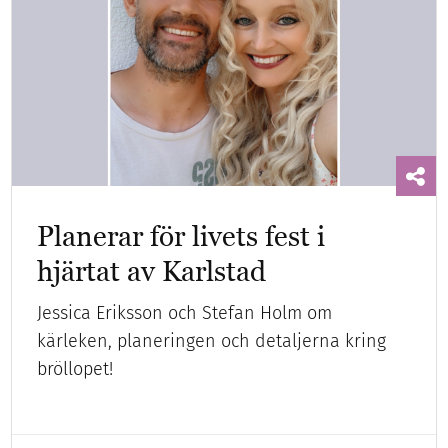
Planerar för livets fest i
hjärtat av Karlstad
Jessica Eriksson och Stefan Holm om
kärleken, planeringen och detaljerna kring
bröllopet!