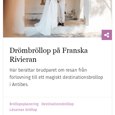
Drömbröllop på Franska
Rivieran
Här berättar brudparet om resan från
förlovning till ett magiskt destinationsbröllop
i Antibes.
Bröllopsplanering
Destinationsbröllop
Läsarnas bröllop