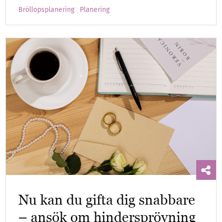
Bröllopsplanering
Planering
Nu kan du gifta dig snabbare
– ansök om hindersprövning