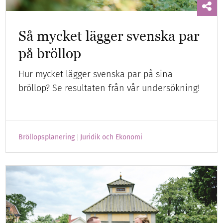
Så mycket lägger svenska par
på bröllop
Hur mycket lägger svenska par på sina
bröllop? Se resultaten från vår undersökning!
Bröllopsplanering
Juridik och Ekonomi