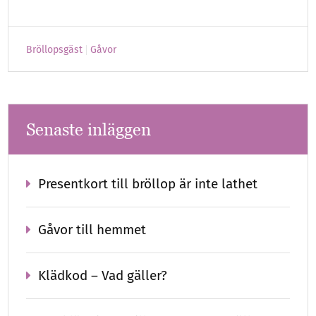
Bröllopsgäst
Gåvor
Senaste inläggen
Presentkort till bröllop är inte lathet
Gåvor till hemmet
Klädkod – Vad gäller?