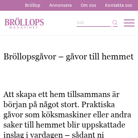
Bröllop
Annonsera
Om oss
Kontakta oss
Bröllopsgåvor – gåvor till hemmet
Att skapa ett hem tillsammans är
början på något stort. Praktiska
gåvor som köksmaskiner eller andra
saker till hemmet blir uppskattade
inslag i vardagen – sådant ni