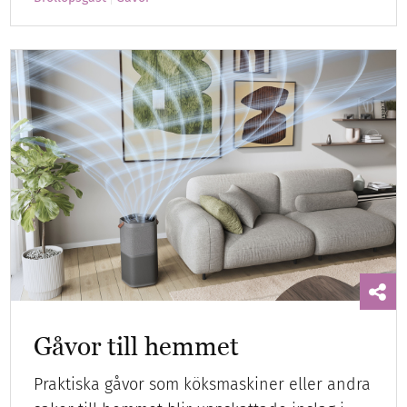
Gåvor till hemmet
Praktiska gåvor som köksmaskiner eller andra