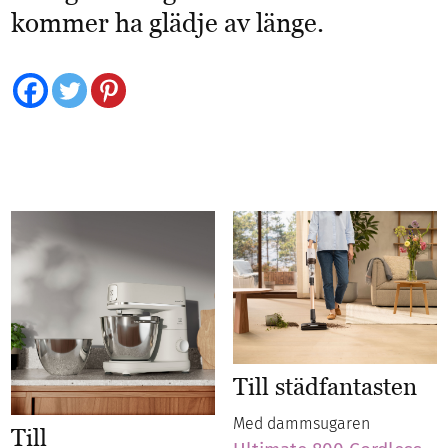
kommer ha glädje av länge.
Till städfantasten
Med dammsugaren
Till