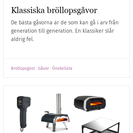
Klassiska bröllopsgåvor
De bästa gåvorna är de som kan gå i arv från
generation till generation. En klassiker slår
aldrig fel.
Bröllopsgäst
Gåvor
Önskelista