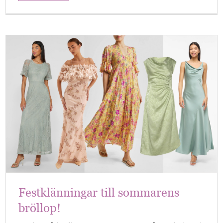
Festklänningar till sommarens
bröllop!