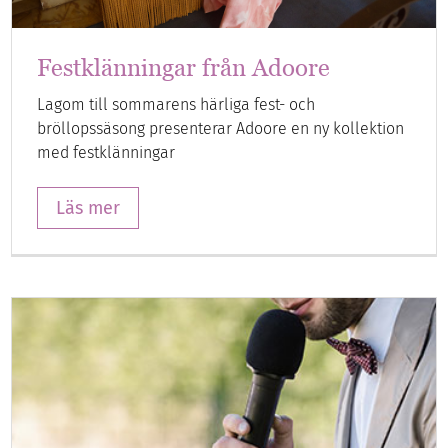
Festklänningar från Adoore
Lagom till sommarens härliga fest- och
bröllopssäsong presenterar Adoore en ny kollektion
med festklänningar
Läs mer