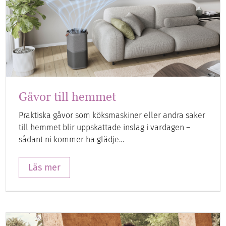
Gåvor till hemmet
Praktiska gåvor som köksmaskiner eller andra saker
till hemmet blir uppskattade inslag i vardagen –
sådant ni kommer ha glädje…
Läs mer