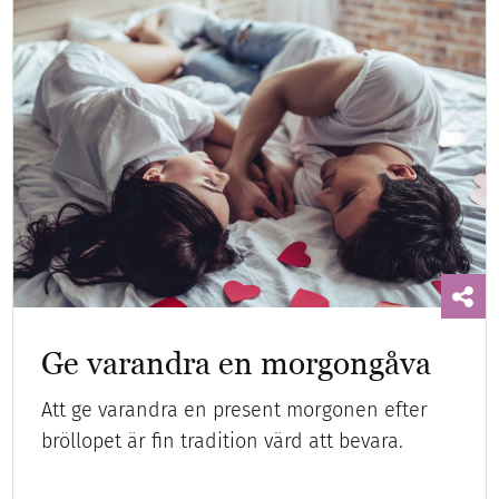
Ge varandra en morgongåva
Att ge varandra en present morgonen efter
bröllopet är fin tradition värd att bevara.