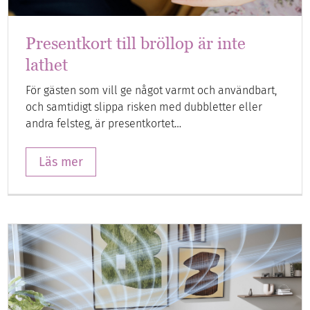
Presentkort till bröllop är inte
lathet
För gästen som vill ge något varmt och användbart,
och samtidigt slippa risken med dubbletter eller
andra felsteg, är presentkortet…
Läs mer