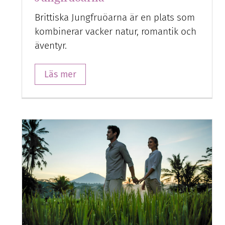
Brittiska Jungfruöarna är en plats som
kombinerar vacker natur, romantik och
äventyr.
Läs mer