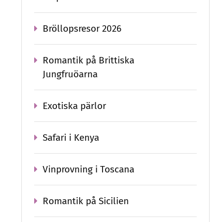
Bröllopsresor 2026
Romantik på Brittiska
Jungfruöarna
Exotiska pärlor
Safari i Kenya
Vinprovning i Toscana
Romantik på Sicilien