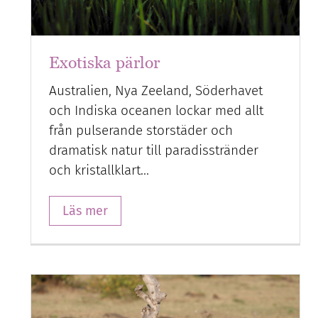
Exotiska pärlor
Australien, Nya Zeeland, Söderhavet
och Indiska oceanen lockar med allt
från pulserande storstäder och
dramatisk natur till paradisstränder
och kristallklart…
Läs mer