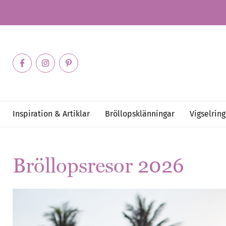
Inspiration & Artiklar
Bröllopsklänningar
Vigselring
Bröllopsresor 2026