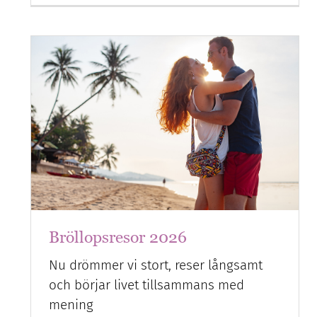
Bröllopsresor 2026
Nu drömmer vi stort, reser långsamt
och börjar livet tillsammans med
mening