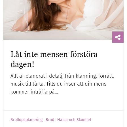
Låt inte mensen förstöra
dagen!
Allt är planerat i detalj, från klänning, förrätt,
musik till tårta. Tills du inser att din mens
kommer inträffa på…
Bröllopsplanering
Brud
Hälsa och Skönhet