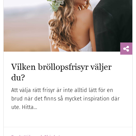
Vilken bröllopsfrisyr väljer
du?
Att välja rätt frisyr är inte alltid lätt för en
brud när det finns så mycket inspiration där
ute. Hitta…