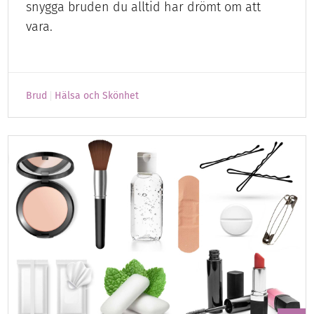
snygga bruden du alltid har drömt om att
vara.
Brud
Hälsa och Skönhet