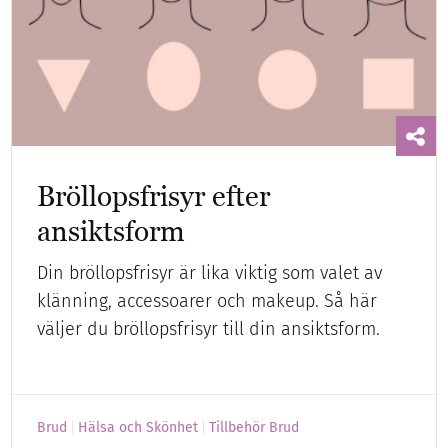
Bröllopsfrisyr efter
ansiktsform
Din bröllopsfrisyr är lika viktig som valet av
klänning, accessoarer och makeup. Så här
väljer du bröllopsfrisyr till din ansiktsform.
Brud
Hälsa och Skönhet
Tillbehör Brud