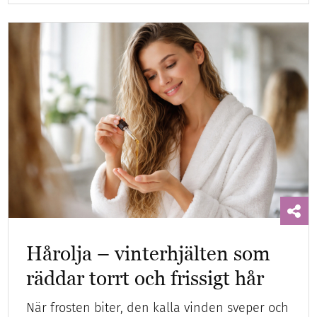
Hårolja – vinterhjälten som
räddar torrt och frissigt hår
När frosten biter, den kalla vinden sveper och