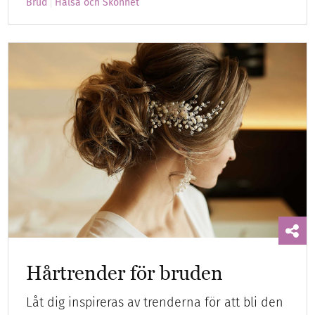
Brud
Hälsa och Skönhet
Hårtrender för bruden
Låt dig inspireras av trenderna för att bli den