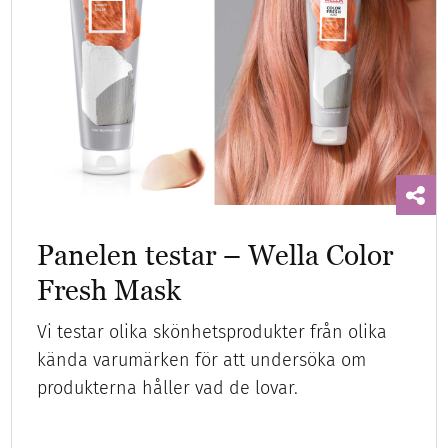
Panelen testar – Wella Color
Fresh Mask
Vi testar olika skönhetsprodukter från olika
kända varumärken för att undersöka om
produkterna håller vad de lovar.