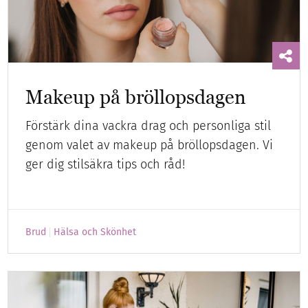
Makeup på bröllopsdagen
Förstärk dina vackra drag och personliga stil
genom valet av makeup på bröllopsdagen. Vi
ger dig stilsäkra tips och råd!
Brud
Hälsa och Skönhet