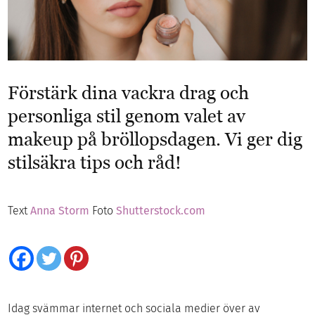
Förstärk dina vackra drag och
personliga stil genom valet av
makeup på bröllopsdagen. Vi ger dig
stilsäkra tips och råd!
Text
Anna Storm
Foto
Shutterstock.com
Idag svämmar internet och sociala medier över av