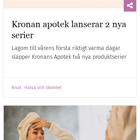
Kronan apotek lanserar 2 nya
serier
Lagom till vårens första riktigt varma dagar
släpper Kronans Apotek två nya produktserier
Brud
Hälsa och Skönhet