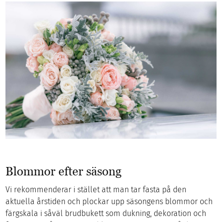
Blommor efter säsong
Vi rekommenderar i stället att man tar fasta på den
aktuella årstiden och plockar upp säsongens blommor och
färgskala i såväl brudbukett som dukning, dekoration och