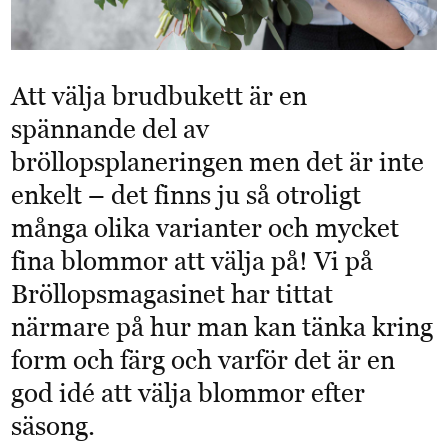
Att välja brudbukett är en
spännande del av
bröllopsplaneringen men det är inte
enkelt – det finns ju så otroligt
många olika varianter och mycket
fina blommor att välja på! Vi på
Bröllopsmagasinet har tittat
närmare på hur man kan tänka kring
form och färg och varför det är en
god idé att välja blommor efter
säsong.