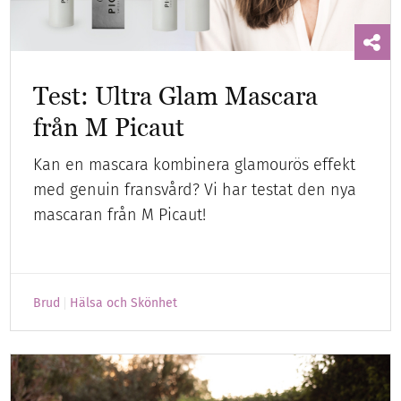
Test: Ultra Glam Mascara
från M Picaut
Kan en mascara kombinera glamourös effekt
med genuin fransvård? Vi har testat den nya
mascaran från M Picaut!
Brud
Hälsa och Skönhet