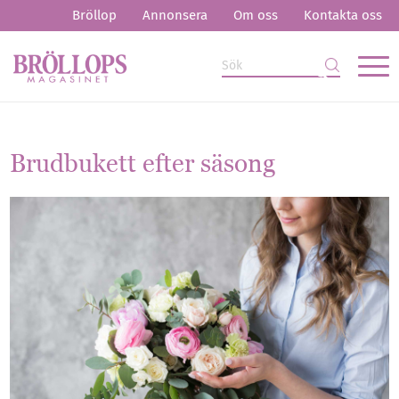
Bröllop
Annonsera
Om oss
Kontakta oss
Brudbukett efter säsong