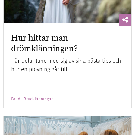
Hur hittar man
drömklänningen?
Här delar Jane med sig av sina bästa tips och
hur en provning går till.
Brud
Brudklänningar