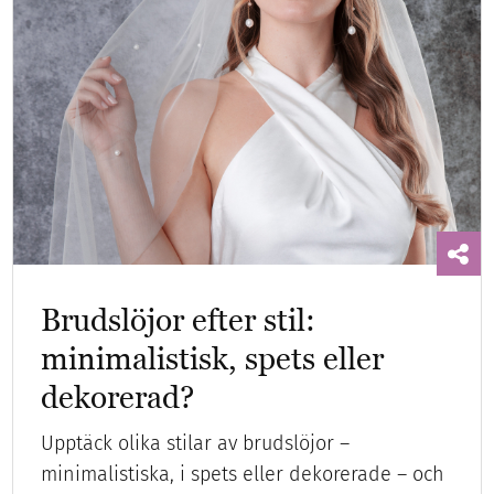
Brudslöjor efter stil:
minimalistisk, spets eller
dekorerad?
Upptäck olika stilar av brudslöjor –
minimalistiska, i spets eller dekorerade – och