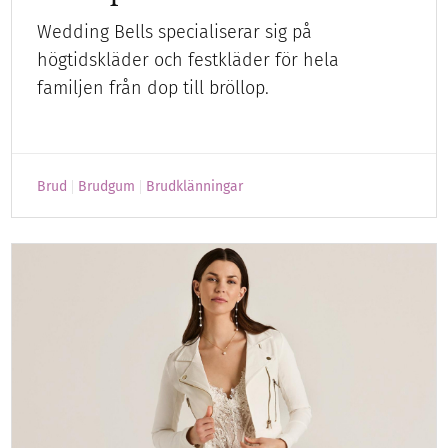
Wedding Bells specialiserar sig på
högtidskläder och festkläder för hela
familjen från dop till bröllop.
Brud
Brudgum
Brudklänningar