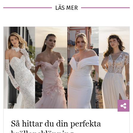
LÄS MER
Så hittar du din perfekta