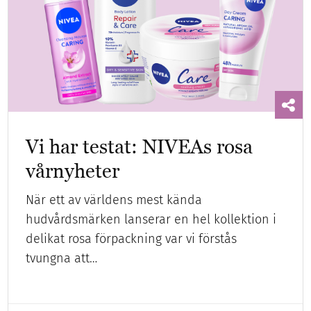
Vi har testat: NIVEAs rosa
vårnyheter
När ett av världens mest kända
hudvårdsmärken lanserar en hel kollektion i
delikat rosa förpackning var vi förstås
tvungna att…