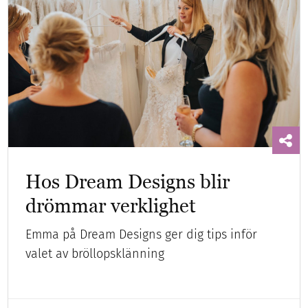
Hos Dream Designs blir
drömmar verklighet
Emma på Dream Designs ger dig tips inför
valet av bröllopsklänning