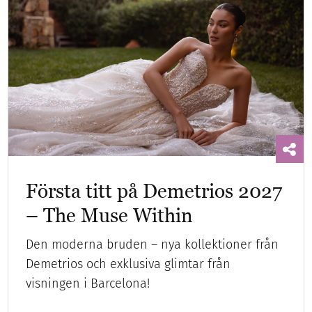
Första titt på Demetrios 2027
– The Muse Within
Den moderna bruden – nya kollektioner från
Demetrios och exklusiva glimtar från
visningen i Barcelona!