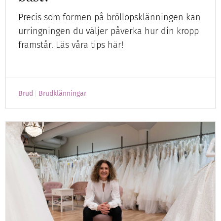
Precis som formen på bröllopsklänningen kan
urringningen du väljer påverka hur din kropp
framstår. Läs våra tips här!
Brud
Brudklänningar