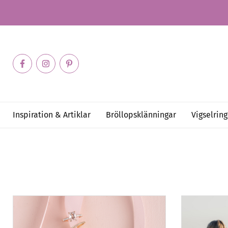
Inspiration & Artiklar
Bröllopsklänningar
Vigselring