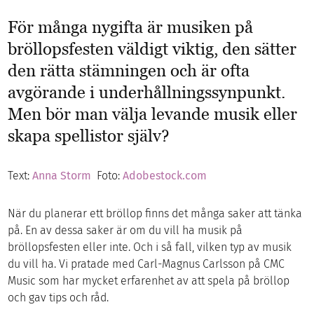
För många nygifta är musiken på
bröllopsfesten väldigt viktig, den sätter
den rätta stämningen och är ofta
avgörande i underhållningssynpunkt.
Men bör man välja levande musik eller
skapa spellistor själv?
Text:
Anna Storm
Foto:
Adobestock.com
När du planerar ett bröllop finns det många saker att tänka
på. En av dessa saker är om du vill ha musik på
bröllopsfesten eller inte. Och i så fall, vilken typ av musik
du vill ha. Vi pratade med Carl-Magnus Carlsson på CMC
Music som har mycket erfarenhet av att spela på bröllop
och gav tips och råd.