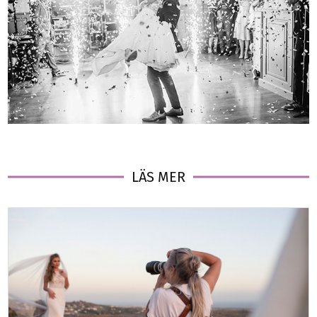
LÄS MER