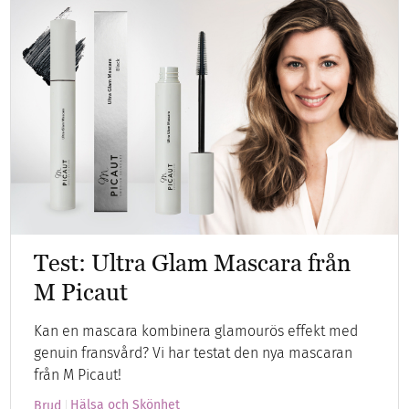
Test: Ultra Glam Mascara från
M Picaut
Kan en mascara kombinera glamourös effekt med
genuin fransvård? Vi har testat den nya mascaran
från M Picaut!
Hälsa och Skönhet
Brud