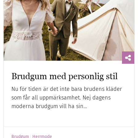
Brudgum med personlig stil
Nu för tiden är det inte bara brudens kläder
som får all uppmärksamhet. Nej dagens
moderna brudgum vill ha sin…
Brudgum
Herrmode