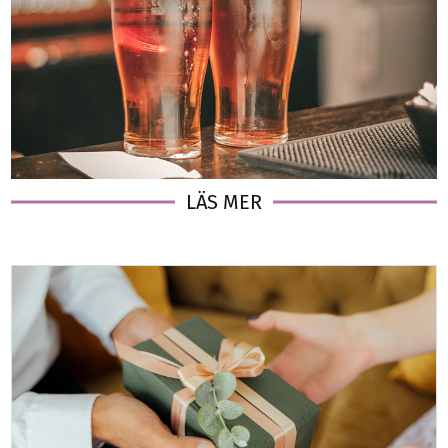
LÄS MER