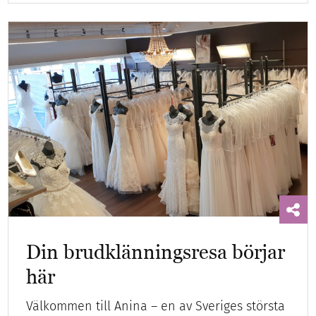
Din brudklänningsresa börjar
här
Välkommen till Anina – en av Sveriges största