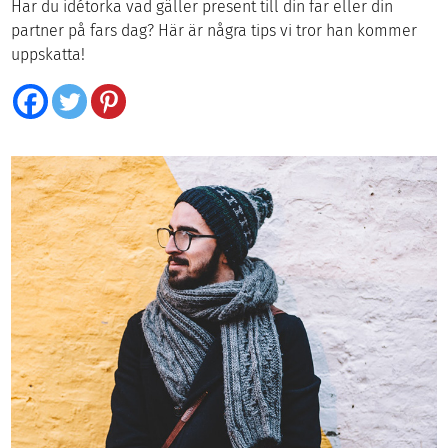
Har du idétorka vad gäller present till din far eller din
partner på fars dag? Här är några tips vi tror han kommer
uppskatta!