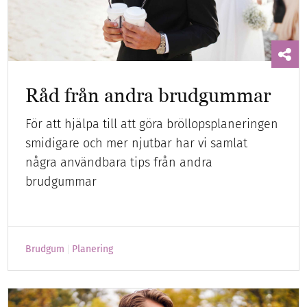
Råd från andra brudgummar
För att hjälpa till att göra bröllopsplaneringen
smidigare och mer njutbar har vi samlat
några användbara tips från andra
brudgummar
Brudgum
Planering