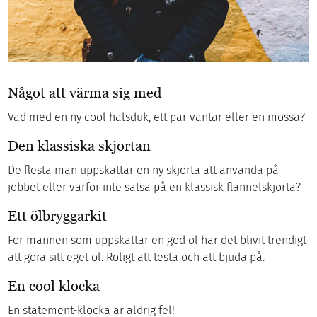
Något att värma sig med
Vad med en ny cool halsduk, ett par vantar eller en mössa?
Den klassiska skjortan
De flesta män uppskattar en ny skjorta att använda på
jobbet eller varför inte satsa på en klassisk flannelskjorta?
Ett ölbryggarkit
För mannen som uppskattar en god öl har det blivit trendigt
att göra sitt eget öl. Roligt att testa och att bjuda på.
En cool klocka
En statement-klocka är aldrig fel!