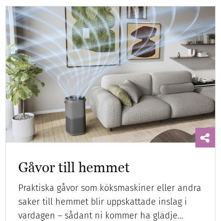
Gåvor till hemmet
Praktiska gåvor som köksmaskiner eller andra
saker till hemmet blir uppskattade inslag i
vardagen – sådant ni kommer ha glädje…