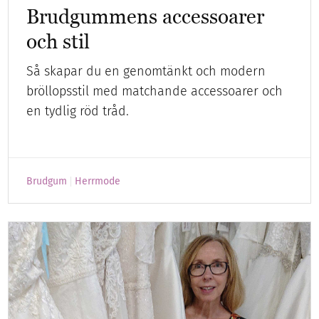
Brudgummens accessoarer
och stil
Så skapar du en genomtänkt och modern
bröllopsstil med matchande accessoarer och
en tydlig röd tråd.
Brudgum
Herrmode