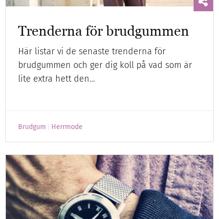
Trenderna för brudgummen
Här listar vi de senaste trenderna för
brudgummen och ger dig koll på vad som är
lite extra hett den…
Brudgum
Herrmode