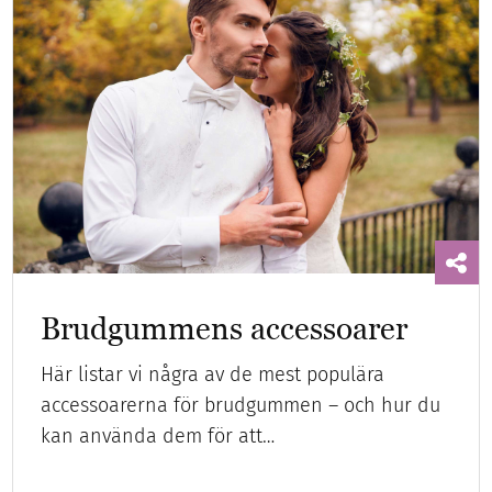
Brudgummens accessoarer
Här listar vi några av de mest populära
accessoarerna för brudgummen – och hur du
kan använda dem för att…