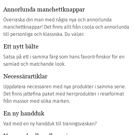
Annorlunda manchettknappar
Överraska din man med några nya och annorlunda
manchettknappar! Det finns allt från coola och annorlunda
till personliga och klassiska. Du väljer.
Ett nytt bälte
Satsa på ett i samma färg som hans favorit-finskor för en
samlad och matchande look.
Necessärartiklar
Uppdatera necessären med nya produkter i samma serie.
Det finns jättefina paket med herrprodukter i reseformat
från massor med olika märken.
En ny handduk
Vad med en ny handduk till träningsväskan?