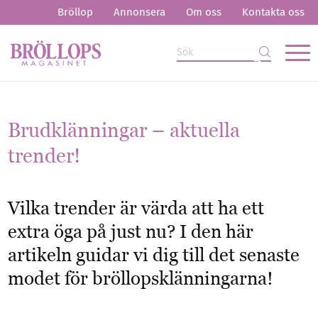
Bröllop
Annonsera
Om oss
Kontakta oss
Brudklänningar – aktuella
trender!
Vilka trender är värda att ha ett
extra öga på just nu? I den här
artikeln guidar vi dig till det senaste
modet för bröllopsklänningarna!