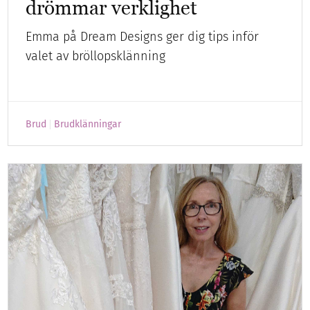
drömmar verklighet
Emma på Dream Designs ger dig tips inför
valet av bröllopsklänning
Brud
Brudklänningar