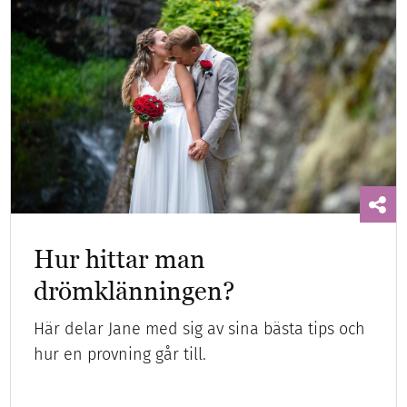
Hur hittar man
drömklänningen?
Här delar Jane med sig av sina bästa tips och
hur en provning går till.