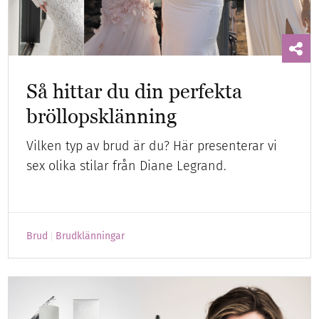
Så hittar du din perfekta
bröllopsklänning
Vilken typ av brud är du? Här presenterar vi
sex olika stilar från Diane Legrand.
Brud
Brudklänningar