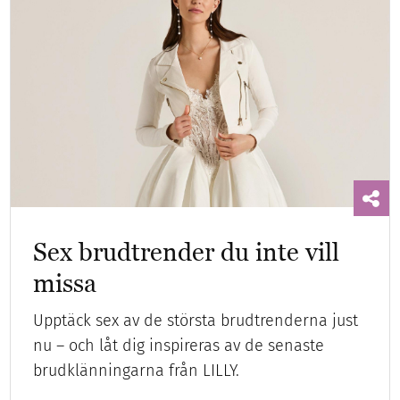
Sex brudtrender du inte vill
missa
Upptäck sex av de största brudtrenderna just
nu – och låt dig inspireras av de senaste
brudklänningarna från LILLY.