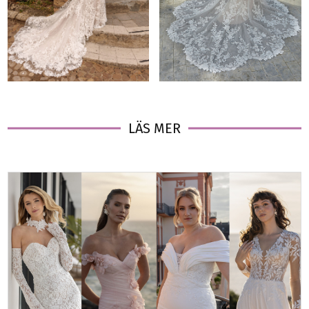
LÄS MER