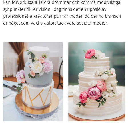
kan förverkliga alla era drömmar och komma med viktiga
synpunkter till er vision. Idag finns det en uppsjö av
professionella kreatörer på marknaden då denna bransch
är något som växt sig stort tack vara sociala medier.