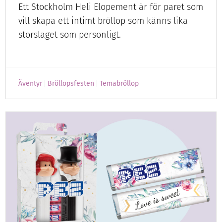
Ett Stockholm Heli Elopement är för paret som
vill skapa ett intimt bröllop som känns lika
storslaget som personligt.
Äventyr
Bröllopsfesten
Temabröllop