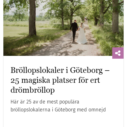
Bröllopslokaler i Göteborg –
25 magiska platser för ert
drömbröllop
Här är 25 av de mest populära
bröllopslokalerna i Göteborg med omnejd