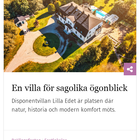
En villa för sagolika ögonblick
Disponentvillan Lilla Edet är platsen där
natur, historia och modern komfort möts.