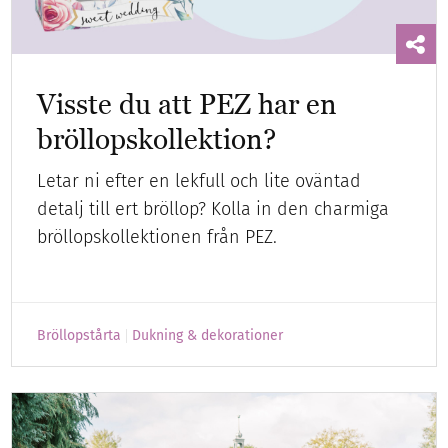
Visste du att PEZ har en
bröllopskollektion?
Letar ni efter en lekfull och lite oväntad
detalj till ert bröllop? Kolla in den charmiga
bröllopskollektionen från PEZ.
Bröllopstårta
Dukning & dekorationer