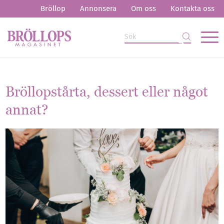
Bröllop
Annonsera
Om oss
Kontakta oss
Bröllopstårta, dessert eller något
annat?