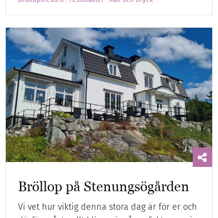
Bröllop på Stenungsögården
Vi vet hur viktig denna stora dag är för er och