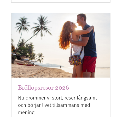
Bröllopsresor 2026
Nu drömmer vi stort, reser långsamt
och börjar livet tillsammans med
mening