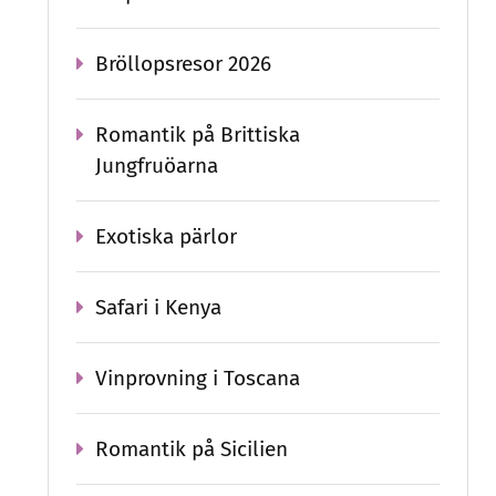
Bröllopsresor 2026
Romantik på Brittiska
Jungfruöarna
Exotiska pärlor
Safari i Kenya
Vinprovning i Toscana
Romantik på Sicilien