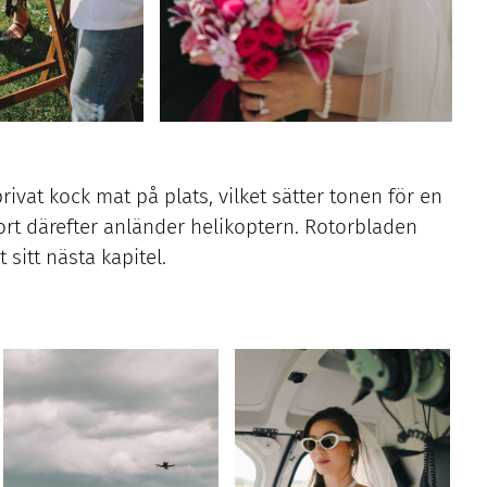
rivat kock mat på plats, vilket sätter tonen för en
ort därefter anländer helikoptern. Rotorbladen
 sitt nästa kapitel.