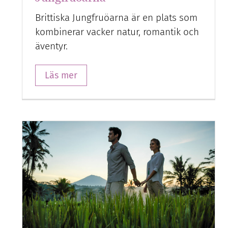
Brittiska Jungfruöarna är en plats som
kombinerar vacker natur, romantik och
äventyr.
Läs mer