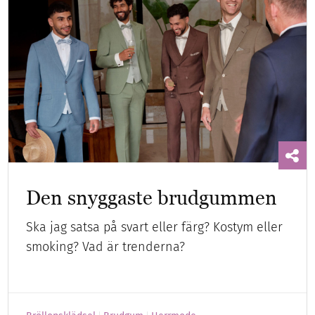
Den snyggaste brudgummen
Ska jag satsa på svart eller färg? Kostym eller
smoking? Vad är trenderna?