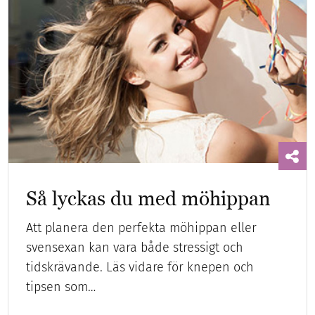
Så lyckas du med möhippan
Att planera den perfekta möhippan eller
svensexan kan vara både stressigt och
tidskrävande. Läs vidare för knepen och
tipsen som…