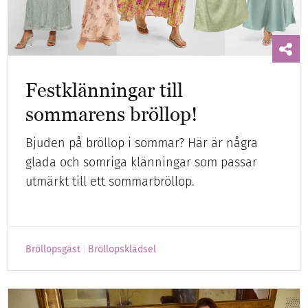
Festklänningar till
sommarens bröllop!
Bjuden på bröllop i sommar? Här är några
glada och somriga klänningar som passar
utmärkt till ett sommarbröllop.
Bröllopsgäst
Bröllopsklädsel