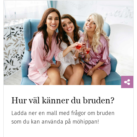
Hur väl känner du bruden?
Ladda ner en mall med frågor om bruden
som du kan använda på möhippan!