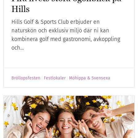
Hills
Hills Golf & Sports Club erbjuder en
naturskön och exklusiv miljö där ni kan
kombinera golf med gastronomi, avkoppling
och…
Bröllopsfesten
Festlokaler
Möhippa & Svensexa