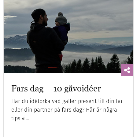
Fars dag – 10 gåvoidéer
Har du idétorka vad gäller present till din far
eller din partner på fars dag? Här är några
tips vi…