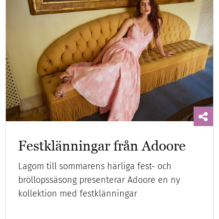
Festklänningar från Adoore
Lagom till sommarens härliga fest- och
bröllopssäsong presenterar Adoore en ny
kollektion med festklänningar