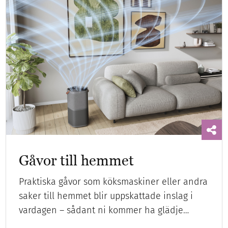
Gåvor till hemmet
Praktiska gåvor som köksmaskiner eller andra
saker till hemmet blir uppskattade inslag i
vardagen – sådant ni kommer ha glädje…