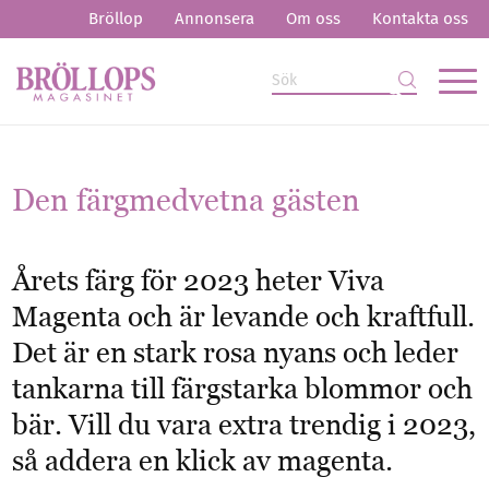
Bröllop
Annonsera
Om oss
Kontakta oss
Den färgmedvetna gästen
Årets färg för 2023 heter Viva
Magenta och är levande och kraftfull.
Det är en stark rosa nyans och leder
tankarna till färgstarka blommor och
bär. Vill du vara extra trendig i 2023,
så addera en klick av magenta.