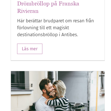
Drömbröllop på Franska
Rivieran
Här berättar brudparet om resan från
förlovning till ett magiskt
destinationsbröllop i Antibes.
Läs mer