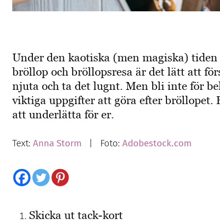
Under den kaotiska (men magiska) tiden 
bröllop och bröllopsresa är det lätt att för
njuta och ta det lugnt. Men bli inte för
viktiga uppgifter att göra efter bröllopet.
att underlätta för er.
Text:
Anna Storm
| Foto:
Adobestock.com
Skicka ut tack-kort