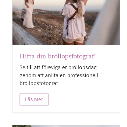
Hitta din bröllopsfotograf!
Se till att föreviga er bröllopsdag
genom att anlita en professionell
bröllopsfotograf.
Läs mer