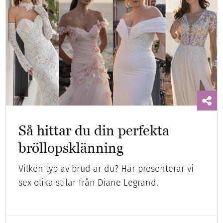
Så hittar du din perfekta
bröllopsklänning
Vilken typ av brud är du? Här presenterar vi
sex olika stilar från Diane Legrand.