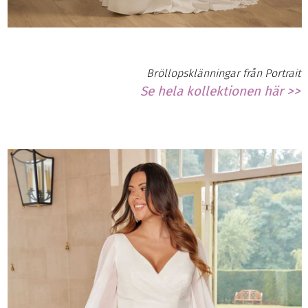
Bröllopsklänningar från Portrait
Se hela kollektionen här >>