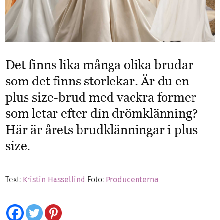
Det finns lika många olika brudar
som det finns storlekar. Är du en
plus size-brud med vackra former
som letar efter din drömklänning?
Här är årets brudklänningar i plus
size.
Text:
Kristin Hassellind
Foto:
Producenterna