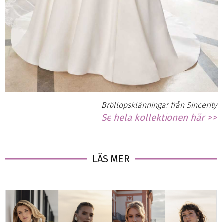
Bröllopsklänningar från Sincerity
Se hela kollektionen här >>
LÄS MER