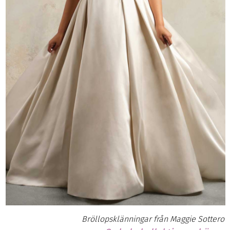
Bröllopsklänningar från Maggie Sottero