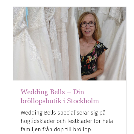
Wedding Bells – Din
bröllopsbutik i Stockholm
Wedding Bells specialiserar sig på
högtidskläder och festkläder för hela
familjen från dop till bröllop.