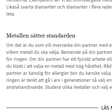
Likaså svarta diamanter och diamanter i flera rader
leta.
Metallen sätter standarden
Om det är du som vill överraska din partner med et
vilken metall du ska välja. Beroende på din partner
för ringen. Om din partner har ett fysiskt arbete ell
du klokt i att välja en metall med hög hårdhet. Rå
partner är känslig för allergier bör du kanske välja
ringen är tänkt att gå i arv i generationer så välj en 
andrahandsvärde. Studera olika metaller och välj 
LÄS