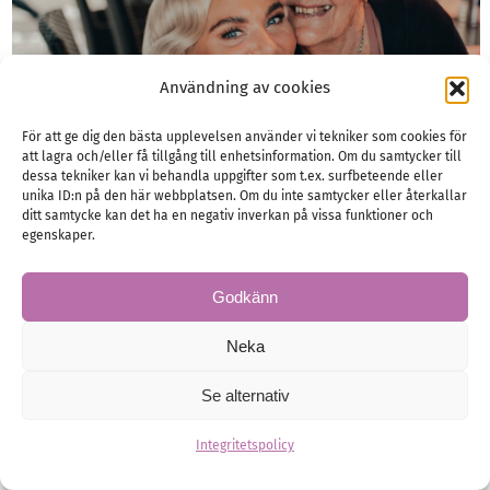
Användning av cookies
För att ge dig den bästa upplevelsen använder vi tekniker som cookies för
att lagra och/eller få tillgång till enhetsinformation. Om du samtycker till
dessa tekniker kan vi behandla uppgifter som t.ex. surfbeteende eller
unika ID:n på den här webbplatsen. Om du inte samtycker eller återkallar
ditt samtycke kan det ha en negativ inverkan på vissa funktioner och
egenskaper.
Godkänn
Neka
Se alternativ
Integritetspolicy