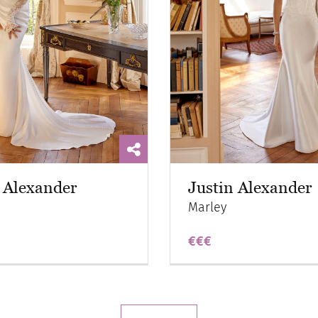
 Alexander
Justin Alexander
Marley
€€€