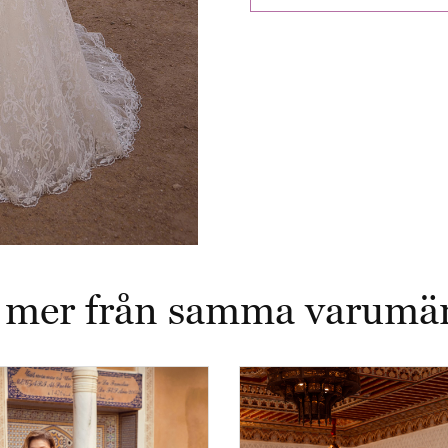
 mer från samma varumä