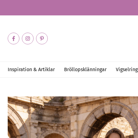
Inspiration & Artiklar
Bröllopsklänningar
Vigselring