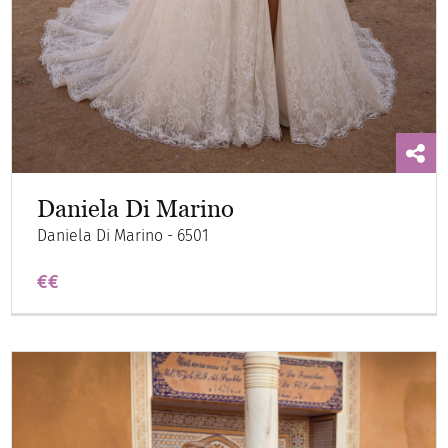
Daniela Di Marino
Daniela Di Marino - 6501
€€