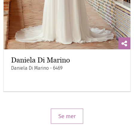
Daniela Di Marino
Daniela Di Marino - 6469
Se mer