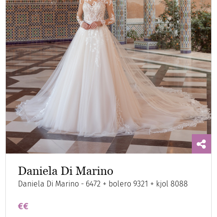
Daniela Di Marino
Daniela Di Marino - 6472 + bolero 9321 + kjol 8088
€€