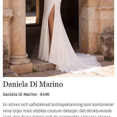
Daniela Di Marino
Daniela Di Marino - 6496
En stilren och sofistikerad bröllopsklänning som kombinerar
rena linjer med utsökta couture-detaljer. Det strukturerade