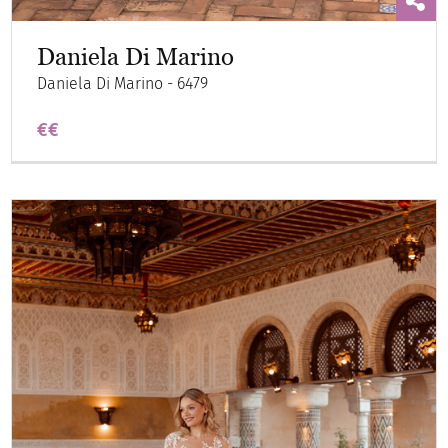
Daniela Di Marino
Daniela Di Marino - 6479
€€