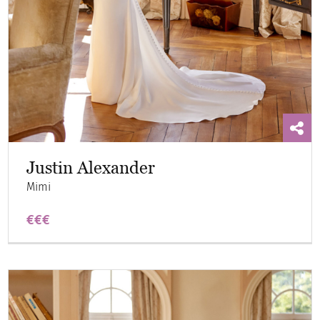
Justin Alexander
Mimi
€€€