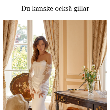
Du kanske också gillar