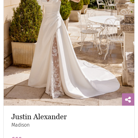
Justin Alexander
Madison