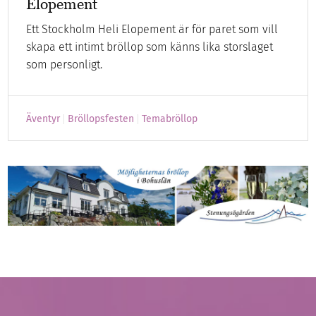
Elopement
Ett Stockholm Heli Elopement är för paret som vill
skapa ett intimt bröllop som känns lika storslaget
som personligt.
Äventyr
Bröllopsfesten
Temabröllop