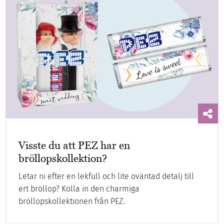
Visste du att PEZ har en
bröllopskollektion?
Letar ni efter en lekfull och lite oväntad detalj till
ert bröllop? Kolla in den charmiga
bröllopskollektionen från PEZ.