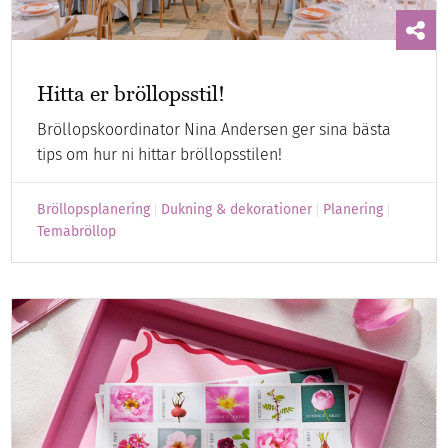
Hitta er bröllopsstil!
Bröllopskoordinator Nina Andersen ger sina bästa
tips om hur ni hittar bröllopsstilen!
Bröllopsplanering
Dukning & dekorationer
Planering
Temabröllop