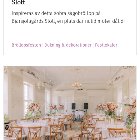
Slott
Inspireras av detta sobra sagobröllop på
Bjärsjölagårds Slott, en plats där nutid möter dåtid!
Bröllopsfesten
Dukning & dekorationer
Festlokaler