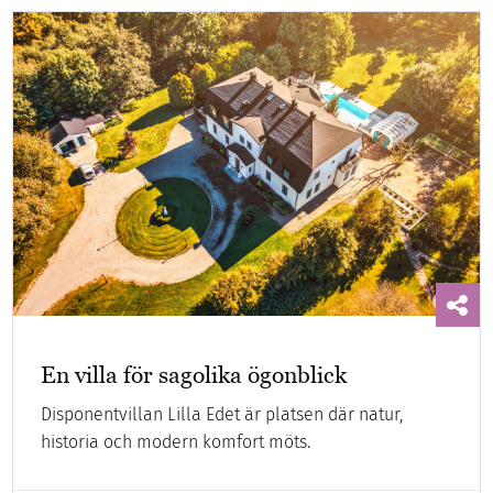
En villa för sagolika ögonblick
Disponentvillan Lilla Edet är platsen där natur,
historia och modern komfort möts.