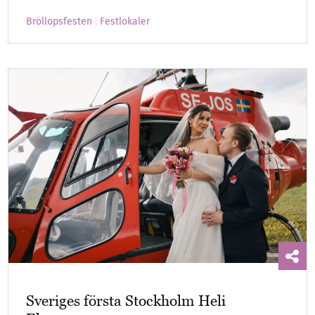
Bröllopsfesten
Festlokaler
Sveriges första Stockholm Heli