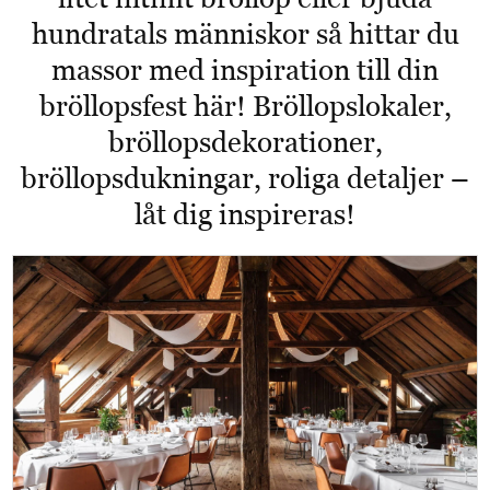
hundratals människor så hittar du
massor med inspiration till din
bröllopsfest här! Bröllopslokaler,
bröllopsdekorationer,
bröllopsdukningar, roliga detaljer –
låt dig inspireras!