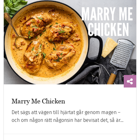
Marry Me Chicken
Det sägs att vägen till hjärtat går genom magen –
och om någon rätt någonsin har bevisat det, så är…