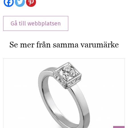
Gå till webbplatsen
Se mer från samma varumärke