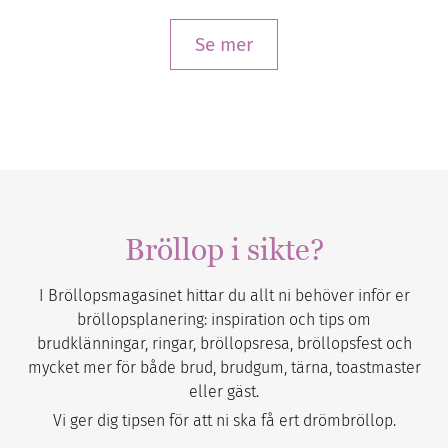
Se mer
Bröllop i sikte?
I Bröllopsmagasinet hittar du allt ni behöver inför er
bröllopsplanering: inspiration och tips om
brudklänningar, ringar, bröllopsresa, bröllopsfest och
mycket mer för både brud, brudgum, tärna, toastmaster
eller gäst.
Vi ger dig tipsen för att ni ska få ert drömbröllop.