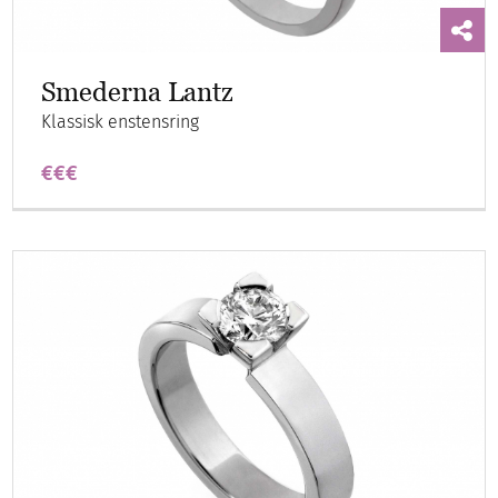
Smederna Lantz
Klassisk enstensring
€€€