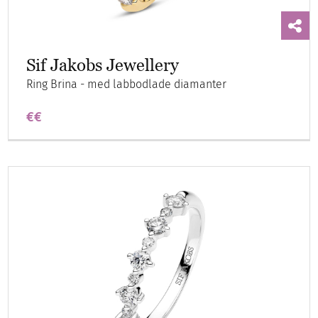
Sif Jakobs Jewellery
Ring Brina - med labbodlade diamanter
€€