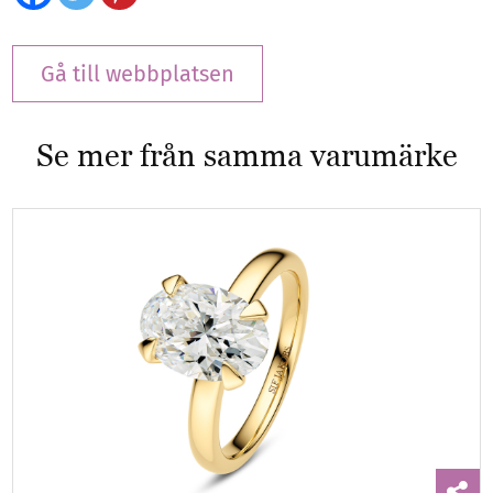
Gå till webbplatsen
Se mer från samma varumärke