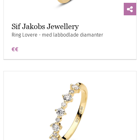
Sif Jakobs Jewellery
Ring Lovere - med labbodlade diamanter
€€