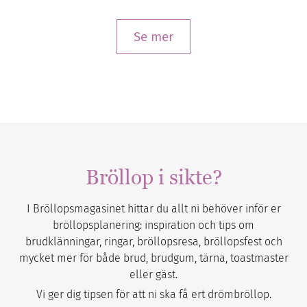
Se mer
Bröllop i sikte?
I Bröllopsmagasinet hittar du allt ni behöver inför er
bröllopsplanering: inspiration och tips om
brudklänningar, ringar, bröllopsresa, bröllopsfest och
mycket mer för både brud, brudgum, tärna, toastmaster
eller gäst.
Vi ger dig tipsen för att ni ska få ert drömbröllop.