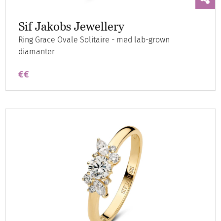
Sif Jakobs Jewellery
Ring Grace Ovale Solitaire - med lab-grown
diamanter
€€