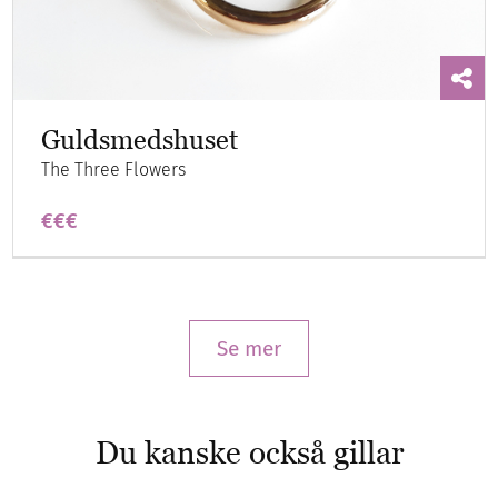
Guldsmedshuset
The Three Flowers
€€€
Se mer
Du kanske också gillar