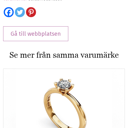
Gå till webbplatsen
Se mer från samma varumärke