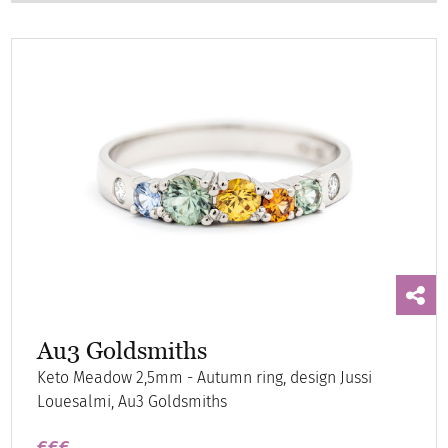
Au3 Goldsmiths
Keto Meadow 2,5mm - Autumn ring, design Jussi
Louesalmi, Au3 Goldsmiths
€€€