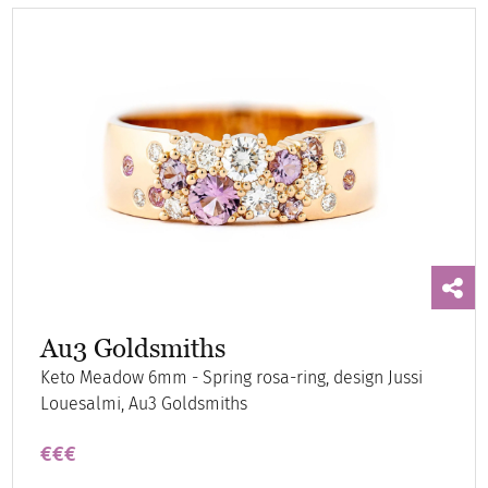
Au3 Goldsmiths
Keto Meadow 6mm - Spring rosa-ring, design Jussi
Louesalmi, Au3 Goldsmiths
€€€