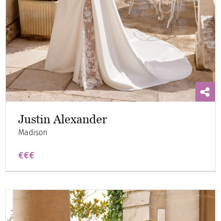
Justin Alexander
Madison
€€€