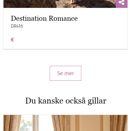
Destination Romance
DR416
€
Se mer
Du kanske också gillar