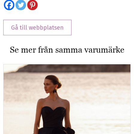
Gå till webbplatsen
Se mer från samma varumärke