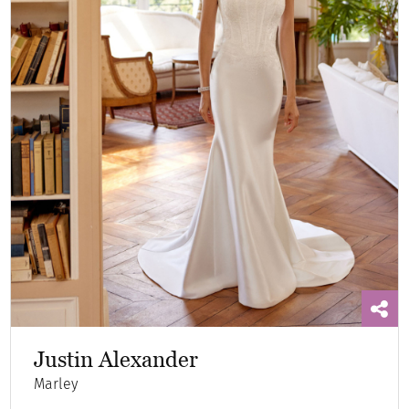
Justin Alexander
Marley