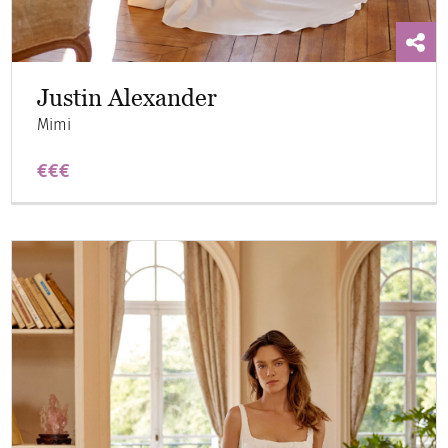
Justin Alexander
Mimi
€€€