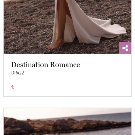
Destination Romance
DR422
€