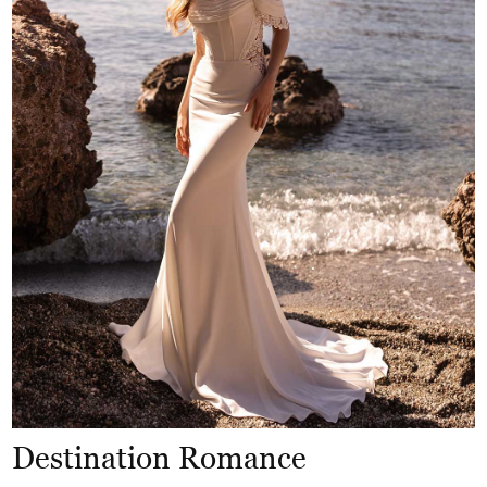
Destination Romance