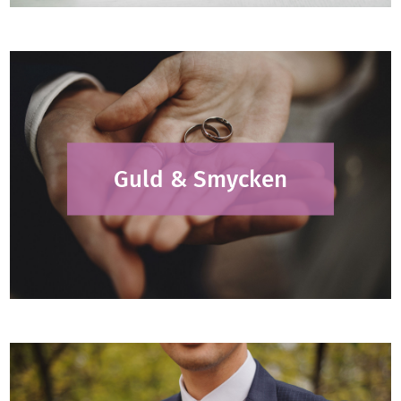
Guld & Smycken