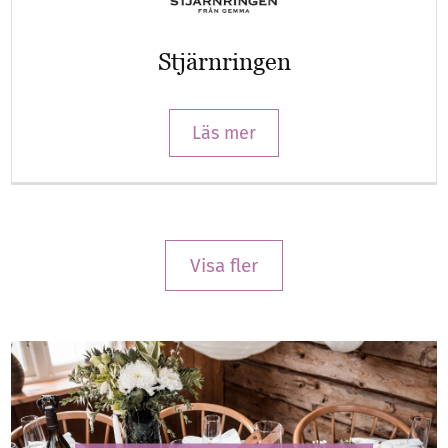
Stjärnringen
Läs mer
Visa fler