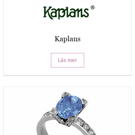
Kaplans
Läs mer