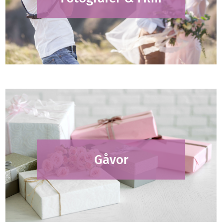
Gåvor