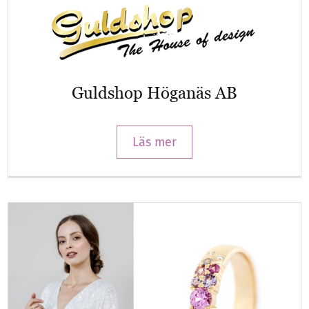
Guldshop Höganäs AB
Läs mer