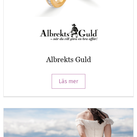
Albrekts Guld
Läs mer