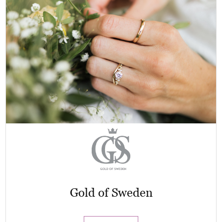
Gold of Sweden