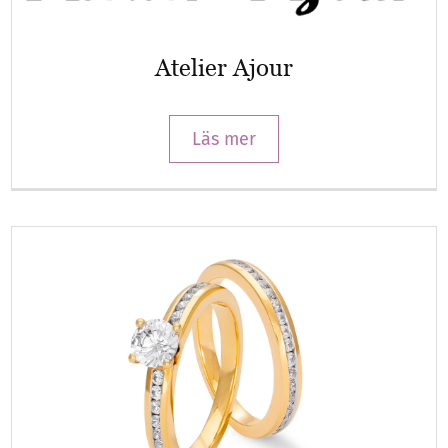
Atelier Ajour
Läs mer