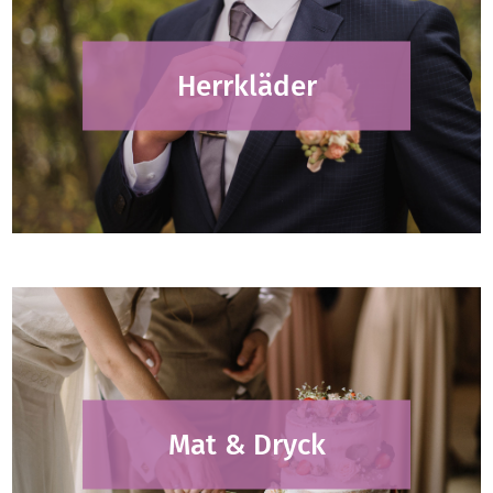
Herrkläder
Mat & Dryck