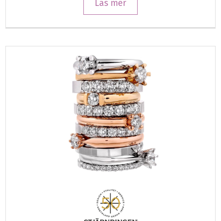
Läs mer