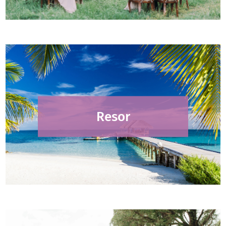
Resor