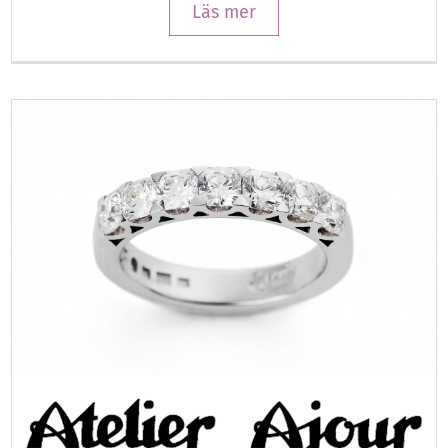
Läs mer