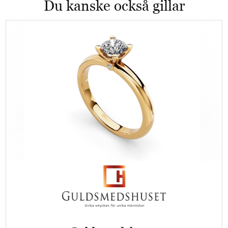
Du kanske också gillar