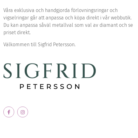
Våra exklusiva och handgjorda förlovningsringar och
vigselringar går att anpassa och köpa direkt i vår webbutik.
Du kan anpassa såväl metallval som val av diamant och se
priset direkt.
Välkommen till Sigfrid Petersson.