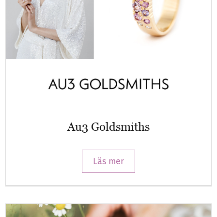
Au3 Goldsmiths
Läs mer