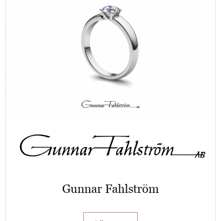
Gunnar Fahlström