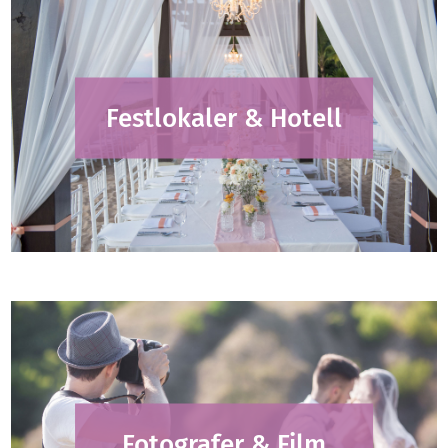
Festlokaler & Hotell
Fotografer & Film