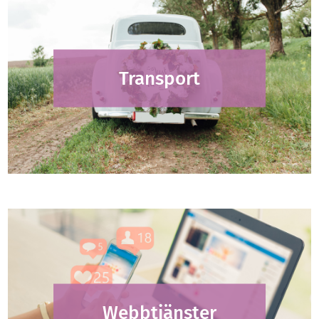
Transport
Webbtjänster