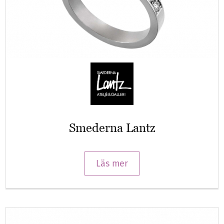
Smederna Lantz
Läs mer