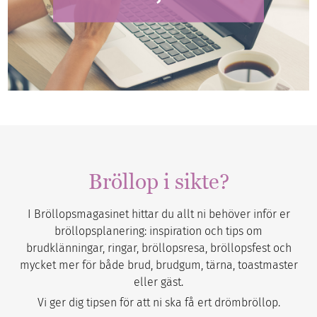
Bröllop i sikte?
I Bröllopsmagasinet hittar du allt ni behöver inför er
bröllopsplanering: inspiration och tips om
brudklänningar, ringar, bröllopsresa, bröllopsfest och
mycket mer för både brud, brudgum, tärna, toastmaster
eller gäst.
Vi ger dig tipsen för att ni ska få ert drömbröllop.