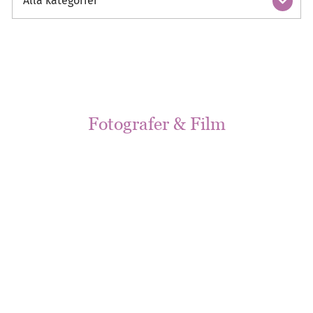
Alla kategorier
Fotografer & Film