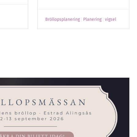
Bröllopsplanering
Planering
vigsel