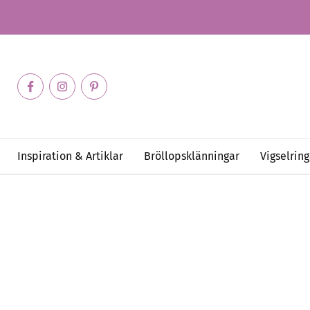
Inspiration & Artiklar
Bröllopsklänningar
Vigselring