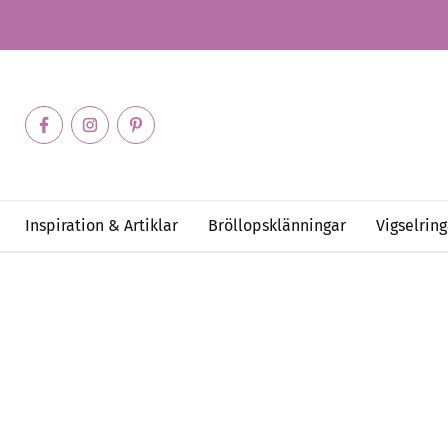
Inspiration & Artiklar
Bröllopsklänningar
Vigselring