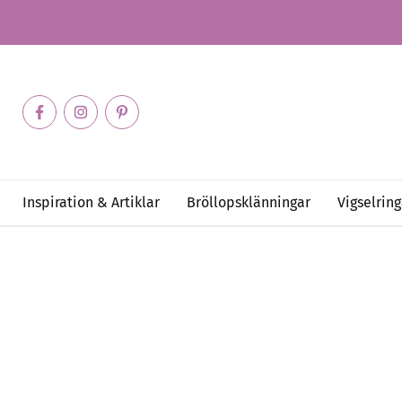
Inspiration & Artiklar
Bröllopsklänningar
Vigselring