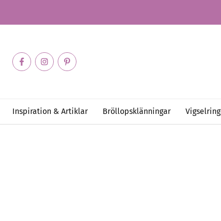
Inspiration & Artiklar
Bröllopsklänningar
Vigselring