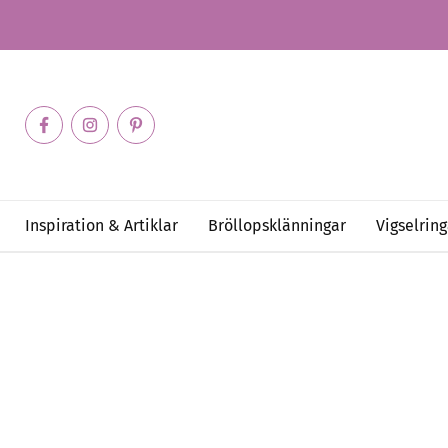
Inspiration & Artiklar
Bröllopsklänningar
Vigselring