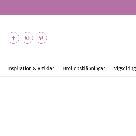
Inspiration & Artiklar
Bröllopsklänningar
Vigselring