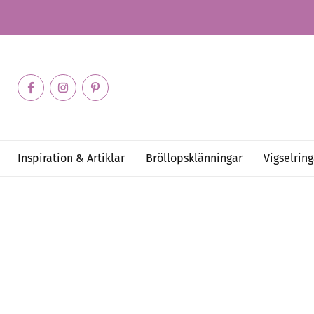
Inspiration & Artiklar
Bröllopsklänningar
Vigselring