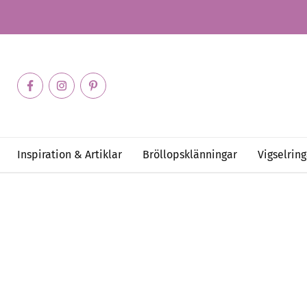
Inspiration & Artiklar
Bröllopsklänningar
Vigselring