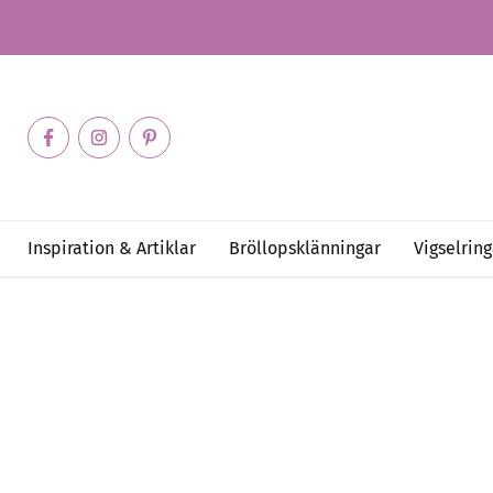
Inspiration & Artiklar
Bröllopsklänningar
Vigselring