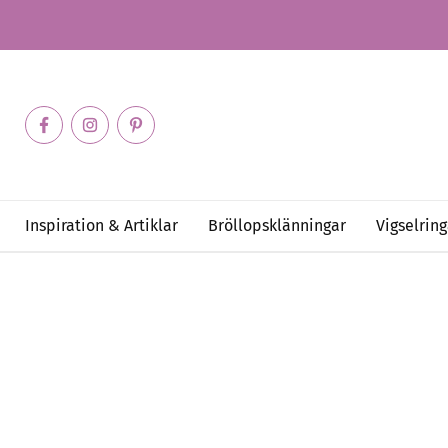
Inspiration & Artiklar
Bröllopsklänningar
Vigselring